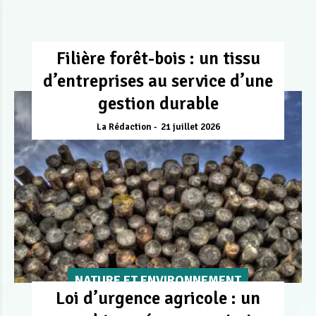
Filière forêt-bois : un tissu
d’entreprises au service d’une
gestion durable
La Rédaction
21 juillet 2026
NATURE ET ENVIRONNEMENT
Loi d’urgence agricole : un