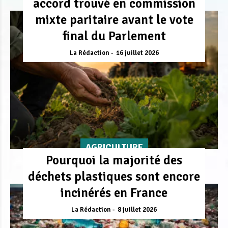
accord trouvé en commission
mixte paritaire avant le vote
final du Parlement
La Rédaction
16 juillet 2026
AGRICULTURE
Pourquoi la majorité des
déchets plastiques sont encore
incinérés en France
La Rédaction
8 juillet 2026