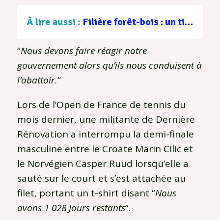
À lire aussi :
Filière forêt-bois : un tissu d’entreprises au service d’une gestion durable
“
Nous devons faire réagir notre
gouvernement alors qu’ils nous conduisent à
l’abattoir.
“
Lors de l’Open de France de tennis du
mois dernier, une militante de Dernière
Rénovation a interrompu la demi-finale
masculine entre le Croate Marin Cilic et
le Norvégien Casper Ruud lorsqu’elle a
sauté sur le court et s’est attachée au
filet, portant un t-shirt disant “
Nous
avons 1 028 Jours restants
“.