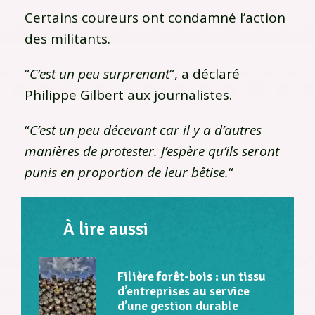
Certains coureurs ont condamné l’action
des militants.
“
C’est un peu surprenant
“, a déclaré
Philippe Gilbert aux journalistes.
“
C’est un peu décevant car il y a d’autres
manières de protester. J’espère qu’ils seront
punis en proportion de leur bêtise.
“
À lire aussi
Filière forêt-bois : un tissu
d’entreprises au service
d’une gestion durable