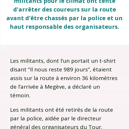
militants pour le climat ont tenté
d'arrêter des coureurs sur la route
avant d'être chassés par la police et un
haut responsable des organisateurs.
Les militants, dont l’un portait un t-shirt
disant “Il nous reste 989 jours”, étaient
assis sur la route à environ 36 kilomètres
de l’arrivée à Megève, a déclaré un
témoin.
Les militants ont été retirés de la route
par la police, aidée par le directeur
général des organisateurs du Tour,