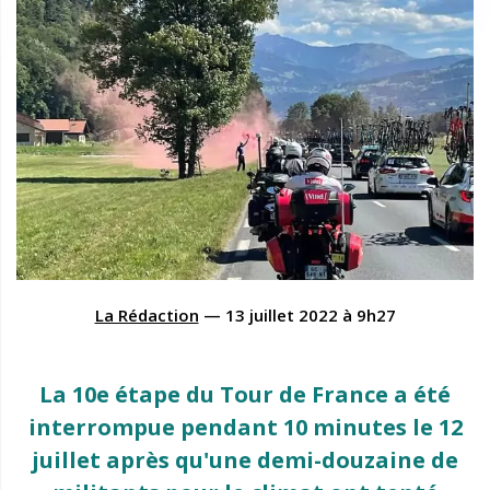
La Rédaction
—
13 juillet 2022
à
9h27
La 10e étape du Tour de France a été
interrompue pendant 10 minutes le 12
juillet après qu'une demi-douzaine de