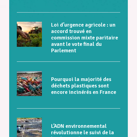
Loi d’urgence agricole : un
accord trouvé en
commission mixte paritaire
avant le vote final du
Parlement
Pourquoi la majorité des
déchets plastiques sont
encore incinérés en France
L’ADN environnemental
révolutionne le suivi de la