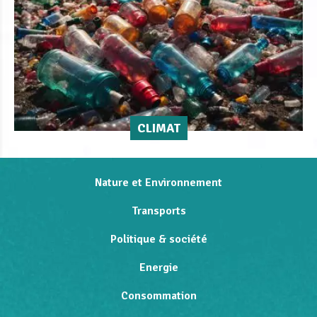
CLIMAT
Nature et Environnement
Transports
Politique & société
Energie
Consommation