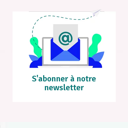
S'abonner à notre
newsletter