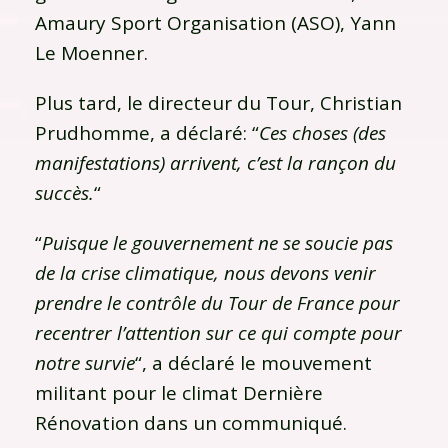
Amaury Sport Organisation (ASO), Yann
Le Moenner.
Plus tard, le directeur du Tour, Christian
Prudhomme, a déclaré: “
Ces choses (des
manifestations) arrivent, c’est la rançon du
succès.
“
“
Puisque le gouvernement ne se soucie pas
de la crise climatique, nous devons venir
prendre le contrôle du Tour de France pour
recentrer l’attention sur ce qui compte pour
notre survie
“, a déclaré le mouvement
militant pour le climat Dernière
Rénovation dans un communiqué.