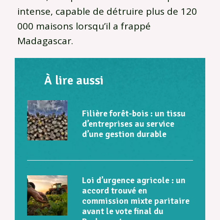
intense, capable de détruire plus de 120
000 maisons lorsqu’il a frappé
Madagascar.
À lire aussi
Filière forêt-bois : un tissu
d’entreprises au service
d’une gestion durable
Loi d’urgence agricole : un
accord trouvé en
commission mixte paritaire
avant le vote final du