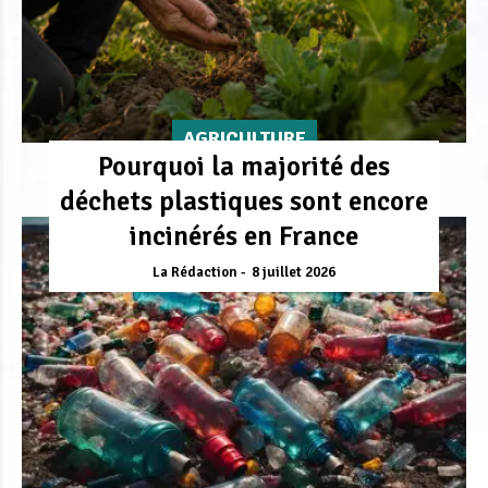
AGRICULTURE
Pourquoi la majorité des
déchets plastiques sont encore
incinérés en France
La Rédaction
8 juillet 2026