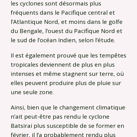
les cyclones sont désormais plus
fréquents dans le Pacifique central et
l’Atlantique Nord, et moins dans le golfe
du Bengale, l’ouest du Pacifique Nord et
le sud de l’océan Indien, selon l’étude.
Il est également prouvé que les tempêtes
tropicales deviennent de plus en plus
intenses et même stagnent sur terre, où
elles peuvent produire plus de pluie sur
une seule zone.
Ainsi, bien que le changement climatique
n’ait peut-être pas rendu le cyclone
Batsirai plus susceptible de se former en
février, il l’a probablement rendu plus