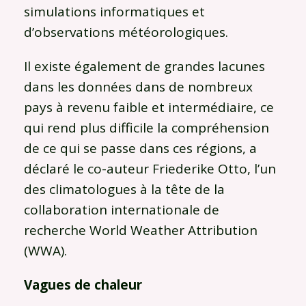
simulations informatiques et
d’observations météorologiques.
Il existe également de grandes lacunes
dans les données dans de nombreux
pays à revenu faible et intermédiaire, ce
qui rend plus difficile la compréhension
de ce qui se passe dans ces régions, a
déclaré le co-auteur Friederike Otto, l’un
des climatologues à la tête de la
collaboration internationale de
recherche World Weather Attribution
(WWA).
Vagues de chaleur