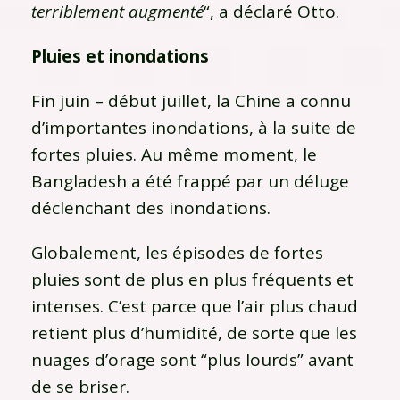
terriblement augmenté
“, a déclaré Otto.
Pluies et inondations
Fin juin – début juillet, la Chine a connu
d’importantes inondations, à la suite de
fortes pluies. Au même moment, le
Bangladesh a été frappé par un déluge
déclenchant des inondations.
Globalement, les épisodes de fortes
pluies sont de plus en plus fréquents et
intenses. C’est parce que l’air plus chaud
retient plus d’humidité, de sorte que les
nuages ​​​​d’orage sont “plus lourds” avant
de se briser.