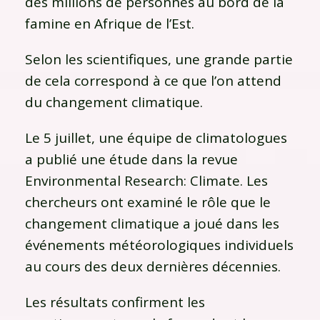
des millions de personnes au bord de la
famine en Afrique de l’Est.
Selon les scientifiques, une grande partie
de cela correspond à ce que l’on attend
du changement climatique.
Le 5 juillet, une équipe de climatologues
a publié une étude dans la revue
Environmental Research: Climate. Les
chercheurs ont examiné le rôle que le
changement climatique a joué dans les
événements météorologiques individuels
au cours des deux dernières décennies.
Les résultats confirment les