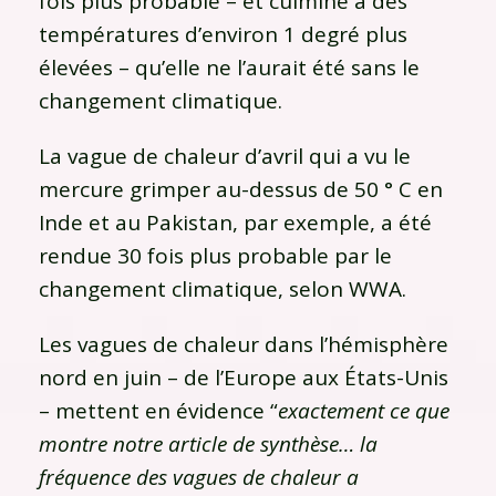
fois plus probable – et culmine à des
températures d’environ 1 degré plus
élevées – qu’elle ne l’aurait été sans le
changement climatique.
La vague de chaleur d’avril qui a vu le
mercure grimper au-dessus de 50 ° C en
Inde et au Pakistan, par exemple, a été
rendue 30 fois plus probable par le
changement climatique, selon WWA.
Les vagues de chaleur dans l’hémisphère
nord en juin – de l’Europe aux États-Unis
– mettent en évidence “
exactement ce que
montre notre article de synthèse… la
fréquence des vagues de chaleur a