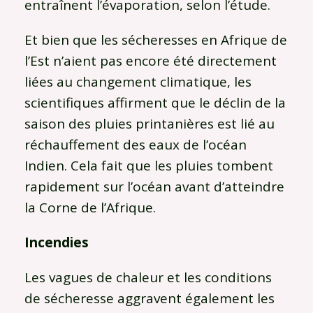
entraînent l’évaporation, selon l’étude.
Et bien que les sécheresses en Afrique de
l’Est n’aient pas encore été directement
liées au changement climatique, les
scientifiques affirment que le déclin de la
saison des pluies printanières est lié au
réchauffement des eaux de l’océan
Indien. Cela fait que les pluies tombent
rapidement sur l’océan avant d’atteindre
la Corne de l’Afrique.
Incendies
Les vagues de chaleur et les conditions
de sécheresse aggravent également les