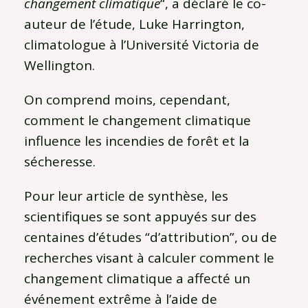
changement climatique
“, a déclaré le co-
auteur de l’étude, Luke Harrington,
climatologue à l’Université Victoria de
Wellington.
On comprend moins, cependant,
comment le changement climatique
influence les incendies de forêt et la
sécheresse.
Pour leur article de synthèse, les
scientifiques se sont appuyés sur des
centaines d’études “d’attribution”, ou de
recherches visant à calculer comment le
changement climatique a affecté un
événement extrême à l’aide de