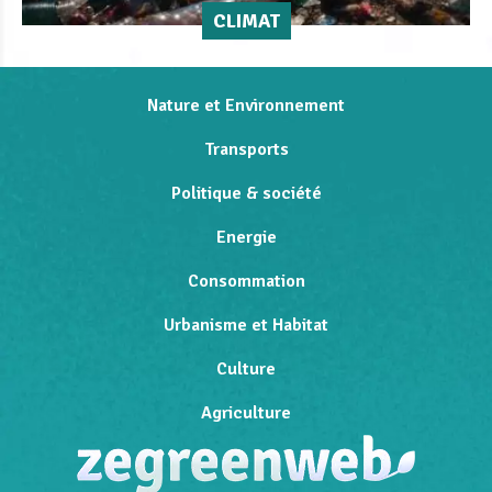
CLIMAT
Nature et Environnement
Transports
Politique & société
Energie
Consommation
Urbanisme et Habitat
Culture
Agriculture