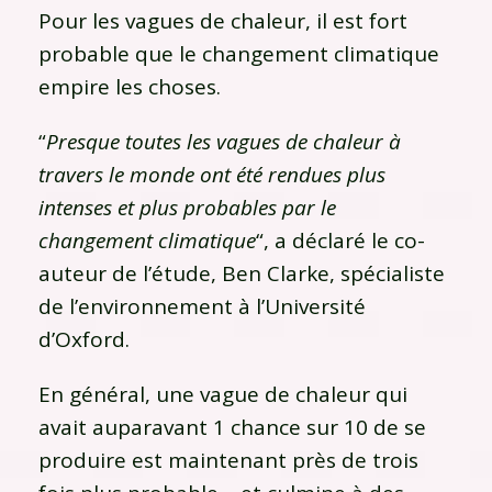
Pour les vagues de chaleur, il est fort
probable que le changement climatique
empire les choses.
“
Presque toutes les vagues de chaleur à
travers le monde ont été rendues plus
intenses et plus probables par le
changement climatique
“, a déclaré le co-
auteur de l’étude, Ben Clarke, spécialiste
de l’environnement à l’Université
d’Oxford.
En général, une vague de chaleur qui
avait auparavant 1 chance sur 10 de se
produire est maintenant près de trois