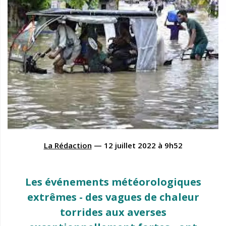
La Rédaction
—
12 juillet 2022
à
9h52
Les événements météorologiques
extrêmes - des vagues de chaleur
torrides aux averses