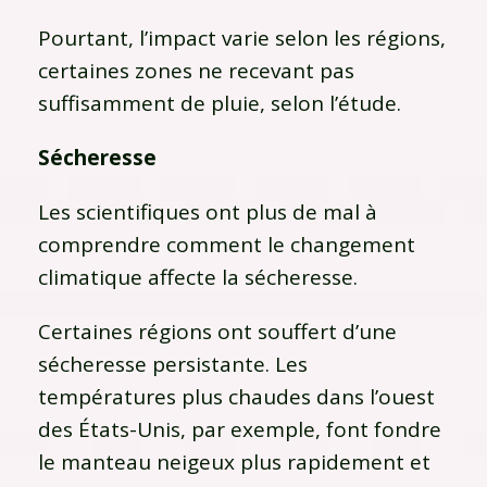
Pourtant, l’impact varie selon les régions,
certaines zones ne recevant pas
suffisamment de pluie, selon l’étude.
Sécheresse
Les scientifiques ont plus de mal à
comprendre comment le changement
climatique affecte la sécheresse.
Certaines régions ont souffert d’une
sécheresse persistante. Les
températures plus chaudes dans l’ouest
des États-Unis, par exemple, font fondre
le manteau neigeux plus rapidement et