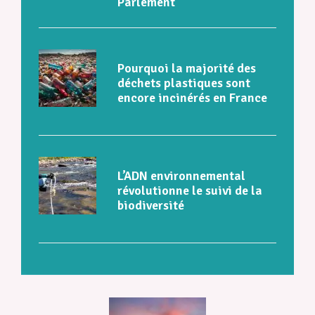
Parlement
Pourquoi la majorité des
déchets plastiques sont
encore incinérés en France
L’ADN environnemental
révolutionne le suivi de la
biodiversité