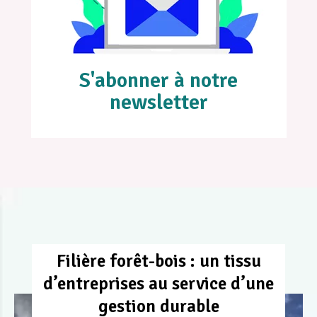
S'abonner à notre
newsletter
Filière forêt-bois : un tissu
d’entreprises au service d’une
gestion durable