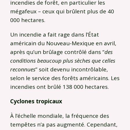
incendies de forêt, en particulier les
mégafeux – ceux qui brûlent plus de 40
000 hectares.
Un incendie a fait rage dans l’État
américain du Nouveau-Mexique en avril,
après qu’un brûlage contrôlé dans “
des
conditions beaucoup plus sèches que celles
reconnues
” soit devenu incontrôlable,
selon le service des forêts américains. Les
incendies ont brûlé 138 000 hectares.
Cyclones tropicaux
À l’échelle mondiale, la fréquence des
tempêtes n’a pas augmenté. Cependant,