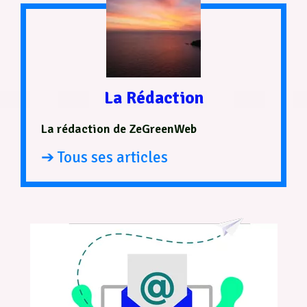
La Rédaction
La rédaction de ZeGreenWeb
➔ Tous ses articles