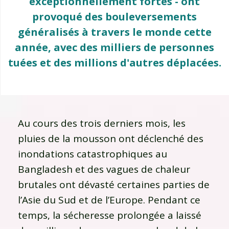
exceptionnellement fortes - ont
provoqué des bouleversements
généralisés à travers le monde cette
année, avec des milliers de personnes
tuées et des millions d'autres déplacées.
Au cours des trois derniers mois, les
pluies de la mousson ont déclenché des
inondations catastrophiques au
Bangladesh et des vagues de chaleur
brutales ont dévasté certaines parties de
l’Asie du Sud et de l’Europe. Pendant ce
temps, la sécheresse prolongée a laissé