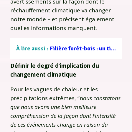
avertissements sur la façon dont le
réchauffement climatique va changer
notre monde – et précisent également
quelles informations manquent.
À lire aussi :
Filière forêt-bois : un tissu d’entreprises au service d’une gestion durable
Définir le degré d’implication du
changement climatique
Pour les vagues de chaleur et les
précipitations extrêmes, “n
ous constatons
que nous avons une bien meilleure
compréhension de la façon dont l’intensité
de ces événements change en raison du