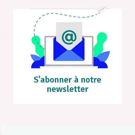
S'abonner à notre
newsletter