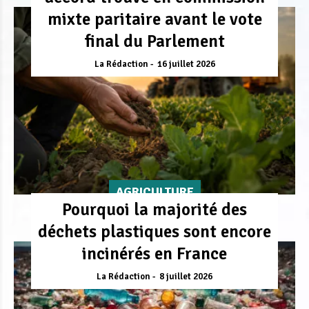
mixte paritaire avant le vote
final du Parlement
La Rédaction
16 juillet 2026
AGRICULTURE
Pourquoi la majorité des
déchets plastiques sont encore
incinérés en France
La Rédaction
8 juillet 2026