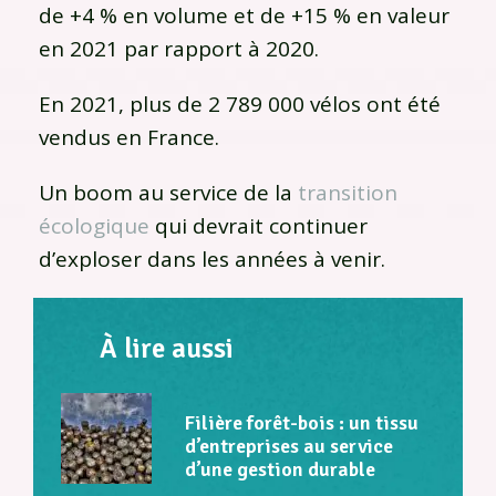
de +4 % en volume et de +15 % en valeur
en 2021 par rapport à 2020.
En 2021, plus de 2 789 000 vélos ont été
vendus en France.
Un boom au service de la
transition
écologique
qui devrait continuer
d’exploser dans les années à venir.
À lire aussi
Filière forêt-bois : un tissu
d’entreprises au service
d’une gestion durable