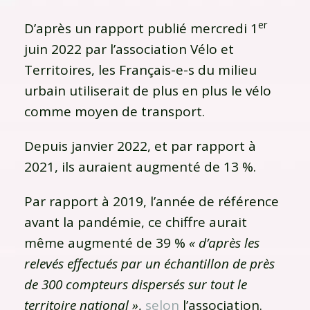
er
D’après un rapport publié mercredi 1
juin 2022 par l’association Vélo et
Territoires, les Français-e-s du milieu
urbain utiliserait de plus en plus le vélo
comme moyen de transport.
Depuis janvier 2022, et par rapport à
2021, ils auraient augmenté de 13 %.
Par rapport à 2019, l’année de référence
avant la pandémie, ce chiffre aurait
même augmenté de 39 %
« d’après les
relevés effectués par un échantillon de près
de 300 compteurs dispersés sur tout le
territoire national »
,
selon
l’association.