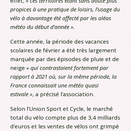
effet,
« ces territoires étant sans doute plus
propices à une pratique de loisirs, l’usage du
vélo à davantage été affecté par les aléas
météo du début d’année ».
Cette année, la période des vacances
scolaires de février a été très largement
marquée par des épisodes de pluie et de
neige
« qui contrastaient fortement par
rapport à 2021 où, sur la même période, la
France connaissait une météo quasi
estivale »
, a précisé l’association.
Selon l’Union Sport et Cycle, le marché
total du vélo compte plus de 3,4 milliards
d’euros et les ventes de vélos ont grimpé