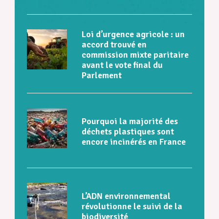
Loi d’urgence agricole : un
accord trouvé en
commission mixte paritaire
avant le vote final du
Parlement
Pourquoi la majorité des
déchets plastiques sont
encore incinérés en France
L’ADN environnemental
révolutionne le suivi de la
biodiversité