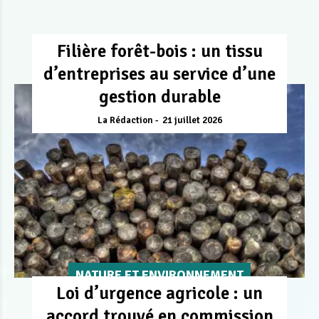
Filière forêt-bois : un tissu
d’entreprises au service d’une
gestion durable
La Rédaction
21 juillet 2026
NATURE ET ENVIRONNEMENT
Loi d’urgence agricole : un
accord trouvé en commission