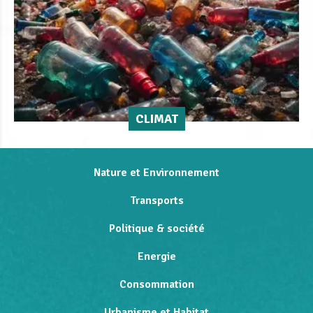
CLIMAT
Nature et Environnement
Transports
Politique & société
Energie
Consommation
Urbanisme et Habitat