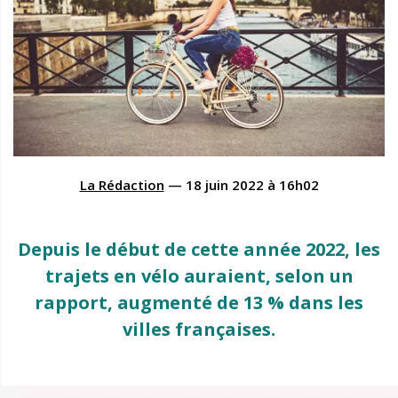
La Rédaction
—
18 juin 2022
à
16h02
Depuis le début de cette année 2022, les
trajets en vélo auraient, selon un
rapport, augmenté de 13 % dans les
villes françaises.