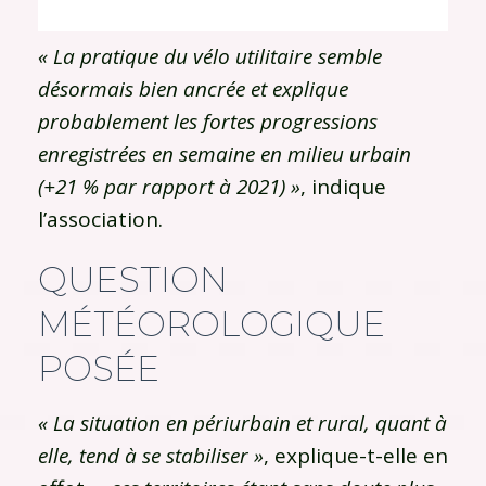
« La pratique du vélo utilitaire semble
désormais bien ancrée et explique
probablement les fortes progressions
enregistrées en semaine en milieu urbain
(+21 % par rapport à 2021) »
, indique
l’association.
QUESTION
MÉTÉOROLOGIQUE
POSÉE
« La situation en périurbain et rural, quant à
elle, tend à se stabiliser »
, explique-t-elle en