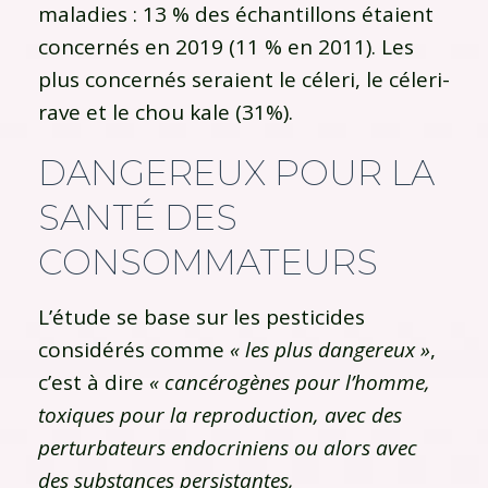
maladies : 13 % des échantillons étaient
concernés en 2019 (11 % en 2011). Les
plus concernés seraient le céleri, le céleri-
rave et le chou kale (31%).
DANGEREUX POUR LA
SANTÉ DES
CONSOMMATEURS
L’étude se base sur les pesticides
considérés comme
« les plus dangereux »
,
c’est à dire
« cancérogènes pour l’homme,
toxiques pour la reproduction, avec des
perturbateurs endocriniens ou alors avec
des substances persistantes,