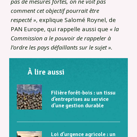
pas de mesures fortes, on ne voit pas
comment cet objectif pourrait être
respecté »
, explique Salomé Roynel, de
PAN Europe, qui rappelle aussi que
« la
Commission a le pouvoir de rappeler à
l’ordre les pays défaillants sur le sujet ».
À lire aussi
Filière forêt-bois : un tissu
d’entreprises au service
d’une gestion durable
Loi d’urgence agricole : un