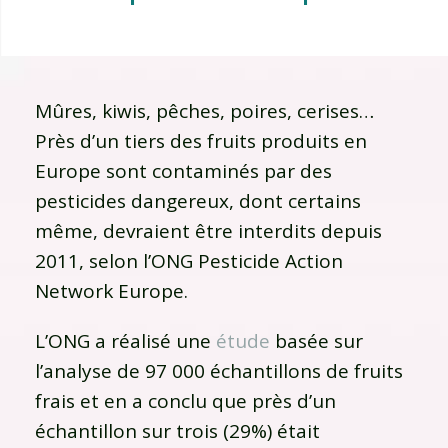
Mûres, kiwis, pêches, poires, cerises…
Près d’un tiers des fruits produits en
Europe sont contaminés par des
pesticides dangereux, dont certains
même, devraient être interdits depuis
2011, selon l’ONG Pesticide Action
Network Europe.
L’ONG a réalisé une
étude
basée sur
l’analyse de 97 000 échantillons de fruits
frais et en a conclu que près d’un
échantillon sur trois (29%) était