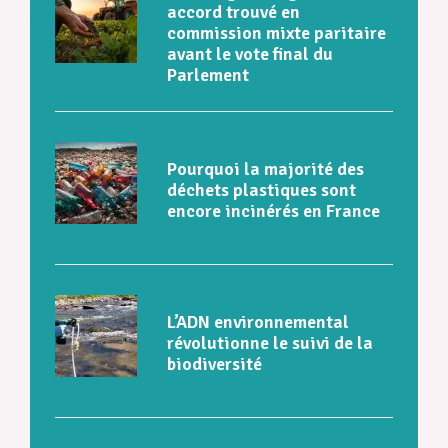
accord trouvé en
commission mixte paritaire
avant le vote final du
Parlement
Pourquoi la majorité des
déchets plastiques sont
encore incinérés en France
L’ADN environnemental
révolutionne le suivi de la
biodiversité