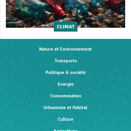
CLIMAT
Nature et Environnement
Transports
Politique & société
Energie
Consommation
Urbanisme et Habitat
Culture
Agriculture