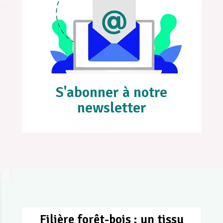
S'abonner à notre
newsletter
Filière forêt-bois : un tissu