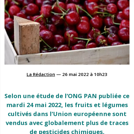
La Rédaction
—
26 mai 2022
à
10h23
Selon une étude de l’ONG PAN publiée ce
mardi 24 mai 2022, les fruits et légumes
cultivés dans l’Union européenne sont
vendus avec globalement plus de traces
de pesticides chimiques.