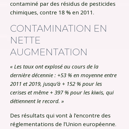
contaminé par des résidus de pesticides
chimiques, contre 18 % en 2011.
CONTAMINATION EN
NETTE
AUGMENTATION
« Les taux ont explosé au cours de la
dernière décennie : +53 % en moyenne entre
2011 et 2019, jusqu’à + 152 % pour les
cerises et même + 397 % pour les kiwis, qui
détiennent le record. »
Des résultats qui vont à l’encontre des
réglementations de l’Union européenne.