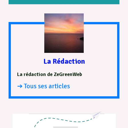
La Rédaction
La rédaction de ZeGreenWeb
➔ Tous ses articles