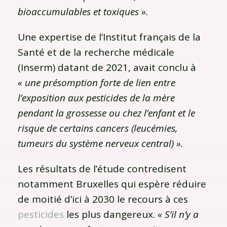
bioaccumulables et toxiques ».
Une expertise de l’Institut français de la
Santé et de la recherche médicale
(Inserm)
datant de 2021, avait conclu à
« une présomption forte de lien entre
l’exposition aux pesticides de la mère
pendant la grossesse ou chez l’enfant et le
risque de certains cancers (leucémies,
tumeurs du système nerveux central) ».
Les résultats de l’étude contredisent
notamment Bruxelles qui espère réduire
de moitié d’ici à 2030 le recours à ces
pesticides
les plus dangereux.
« S’il n’y a