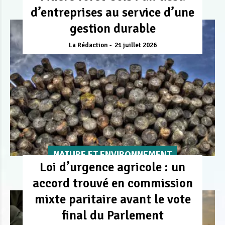
d’entreprises au service d’une
gestion durable
La Rédaction
21 juillet 2026
NATURE ET ENVIRONNEMENT
Loi d’urgence agricole : un
accord trouvé en commission
mixte paritaire avant le vote
final du Parlement