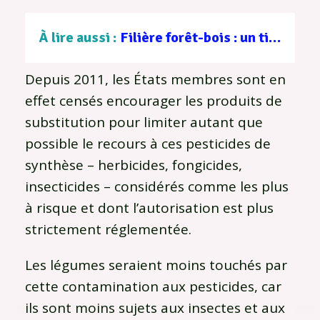
À lire aussi :
Filière forêt-bois : un tissu d’entreprises au service d’une gestion durable
Depuis 2011, les États membres sont en
effet censés encourager les produits de
substitution pour limiter autant que
possible le recours à ces pesticides de
synthèse – herbicides, fongicides,
insecticides – considérés comme les plus
à risque et dont l’autorisation est plus
strictement réglementée.
Les légumes seraient moins touchés par
cette contamination aux pesticides, car
ils sont moins sujets aux insectes et aux