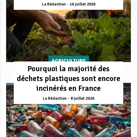
La Rédaction
16 juillet 2026
AGRICULTURE
Pourquoi la majorité des
déchets plastiques sont encore
incinérés en France
La Rédaction
8 juillet 2026