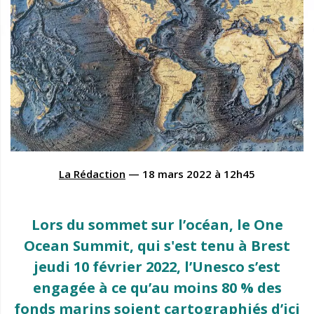
La Rédaction
—
18 mars 2022
à
12h45
Lors du sommet sur l’océan, le One
Ocean Summit, qui s'est tenu à Brest
jeudi 10 février 2022, l’Unesco s’est
engagée à ce qu’au moins 80 % des
fonds marins soient cartographiés d’ici