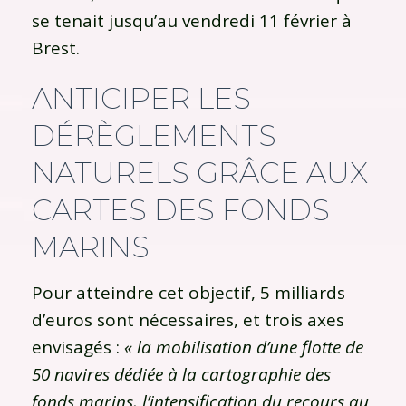
se tenait jusqu’au vendredi 11 février à
Brest.
ANTICIPER LES
DÉRÈGLEMENTS
NATURELS GRÂCE AUX
CARTES DES FONDS
MARINS
Pour atteindre cet objectif, 5 milliards
d’euros sont nécessaires, et trois axes
envisagés :
« la mobilisation d’une flotte de
50 navires dédiée à la cartographie des
fonds marins, l’intensification du recours au