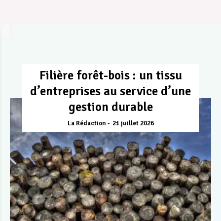
Filière forêt-bois : un tissu
d’entreprises au service d’une
gestion durable
La Rédaction
21 juillet 2026