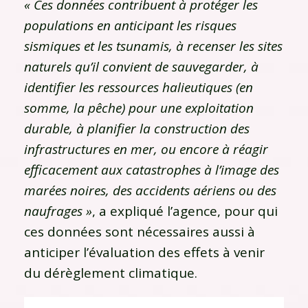
« Ces données contribuent à protéger les
populations en anticipant les risques
sismiques et les tsunamis, à recenser les sites
naturels qu’il convient de sauvegarder, à
identifier les ressources halieutiques (en
somme, la pêche) pour une exploitation
durable, à planifier la construction des
infrastructures en mer, ou encore à réagir
efficacement aux catastrophes à l’image des
marées noires, des accidents aériens ou des
naufrages »
, a expliqué l’agence, pour qui
ces données sont nécessaires aussi à
anticiper l’évaluation des effets à venir
du dérèglement climatique.