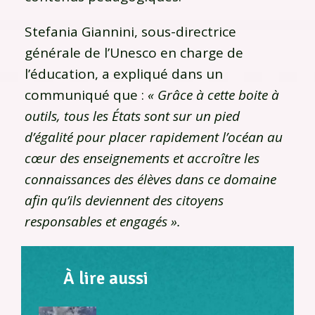
Stefania Giannini, sous-directrice
générale de l’Unesco en charge de
l’éducation, a expliqué dans un
communiqué que :
« Grâce à cette boite à
outils, tous les États sont sur un pied
d’égalité pour placer rapidement l’océan au
cœur des enseignements et accroître les
connaissances des élèves dans ce domaine
afin qu’ils deviennent des citoyens
responsables et engagés ».
À lire aussi