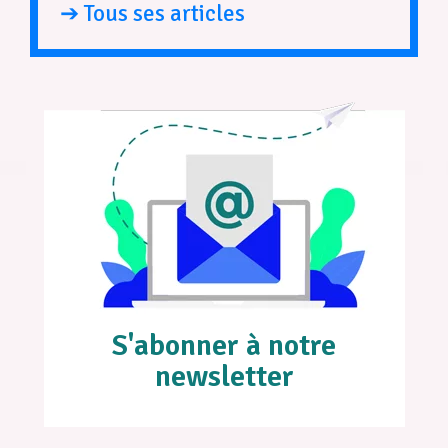
➔ Tous ses articles
S'abonner à notre
newsletter