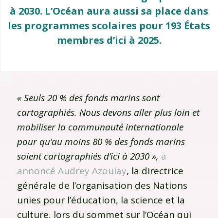
à 2030. L’Océan aura aussi sa place dans
les programmes scolaires pour 193 États
membres d’ici à 2025.
« Seuls 20 % des fonds marins sont
cartographiés. Nous devons aller plus loin et
mobiliser la communauté internationale
pour qu’au moins 80 % des fonds marins
soient cartographiés d’ici à 2030 »,
a
annoncé Audrey Azoulay
, la directrice
générale de l’organisation des Nations
unies pour l’éducation, la science et la
culture, lors du sommet sur l’Océan qui