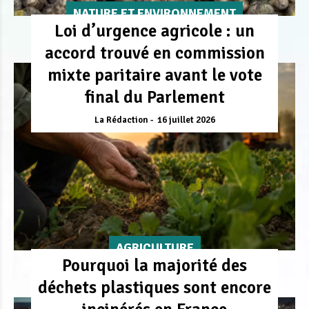
NATURE ET ENVIRONNEMENT
Loi d’urgence agricole : un
accord trouvé en commission
mixte paritaire avant le vote
final du Parlement
La Rédaction
16 juillet 2026
AGRICULTURE
Pourquoi la majorité des
déchets plastiques sont encore