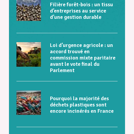
Filière forêt-bois : un tissu
d’entreprises au service
d’une gestion durable
Loi d’urgence agricole : un
accord trouvé en
commission mixte paritaire
avant le vote final du
Parlement
Pourquoi la majorité des
déchets plastiques sont
encore incinérés en France