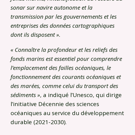
sonar sur navire autonome et la
transmission par les gouvernements et les
entreprises des données cartographiques
dont ils disposent ».
« Connaître la profondeur et les reliefs des
fonds marins est essentiel pour comprendre
l’emplacement des failles océaniques, le
fonctionnement des courants océaniques et
des marées, comme celui du transport des
sédiments »
, a indiqué l’Unesco, qui dirige
l’initiative Décennie des sciences
océaniques au service du développement
durable (2021-2030).