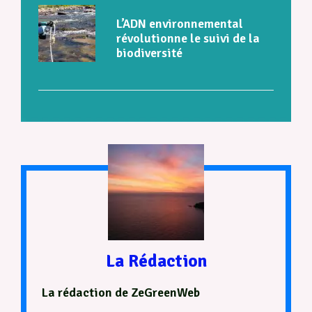
L’ADN environnemental
révolutionne le suivi de la
biodiversité
La Rédaction
La rédaction de ZeGreenWeb