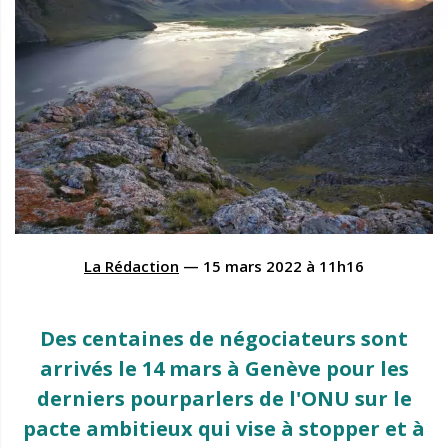
La Rédaction
—
15 mars 2022
à
11h16
Des centaines de négociateurs sont
arrivés le 14 mars à Genève pour les
derniers pourparlers de l'ONU sur le
pacte ambitieux qui vise à stopper et à