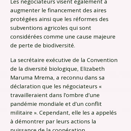
Les négociateurs visent également à
augmenter le financement des aires
protégées ainsi que les réformes des
subventions agricoles qui sont
considérées comme une cause majeure
de perte de biodiversité.
La secrétaire exécutive de la Convention
de la diversité biologique, Elizabeth
Maruma Mrema, a reconnu dans sa
déclaration que les négociateurs «
travailleraient dans l’ombre d’une
pandémie mondiale et d’un conflit
militaire ». Cependant, elle les a appelés
à démontrer par leurs actions la
puissance de la coopération