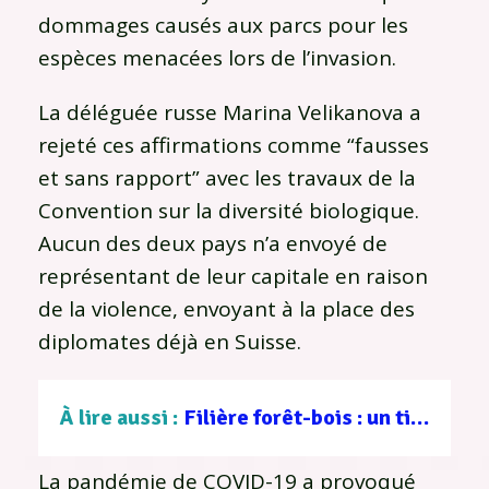
dommages causés aux parcs pour les
espèces menacées lors de l’invasion.
La déléguée russe Marina Velikanova a
rejeté ces affirmations comme “fausses
et sans rapport” avec les travaux de la
Convention sur la diversité biologique.
Aucun des deux pays n’a envoyé de
représentant de leur capitale en raison
de la violence, envoyant à la place des
diplomates déjà en Suisse.
À lire aussi :
Filière forêt-bois : un tissu d’entreprises au service d’une gestion durable
La pandémie de COVID-19 a provoqué