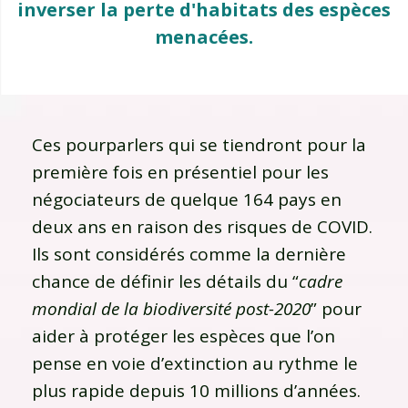
inverser la perte d'habitats des espèces
menacées.
Ces pourparlers qui se tiendront pour la
première fois en présentiel pour les
négociateurs de quelque 164 pays en
deux ans en raison des risques de COVID.
Ils sont considérés comme la dernière
chance de définir les détails du “
cadre
mondial de la biodiversité post-2020
” pour
aider à protéger les espèces que l’on
pense en voie d’extinction au rythme le
plus rapide depuis 10 millions d’années.