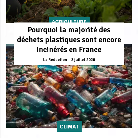
AGRICULTURE
Pourquoi la majorité des
déchets plastiques sont encore
incinérés en France
La Rédaction
8 juillet 2026
CLIMAT