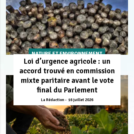
NATURE ET ENVIRONNEMENT
Loi d’urgence agricole : un
accord trouvé en commission
mixte paritaire avant le vote
final du Parlement
La Rédaction
16 juillet 2026