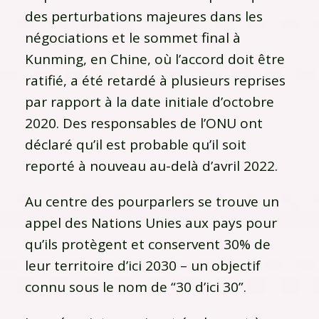
des perturbations majeures dans les
négociations et le sommet final à
Kunming, en Chine, où l’accord doit être
ratifié, a été retardé à plusieurs reprises
par rapport à la date initiale d’octobre
2020. Des responsables de l’ONU ont
déclaré qu’il est probable qu’il soit
reporté à nouveau au-delà d’avril 2022.
Au centre des pourparlers se trouve un
appel des Nations Unies aux pays pour
qu’ils protègent et conservent 30% de
leur territoire d’ici 2030 – un objectif
connu sous le nom de “30 d’ici 30”.