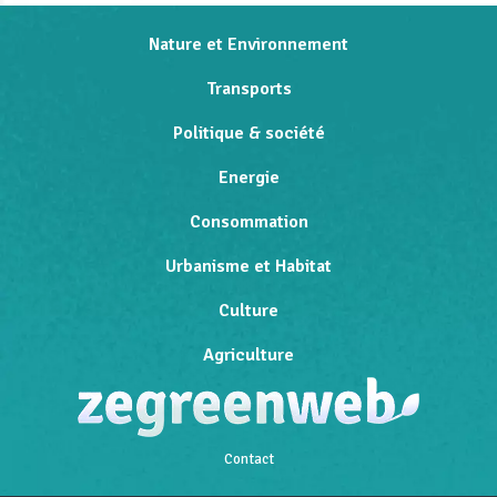
Nature et Environnement
Transports
Politique & société
Energie
Consommation
Urbanisme et Habitat
Culture
Agriculture
Contact