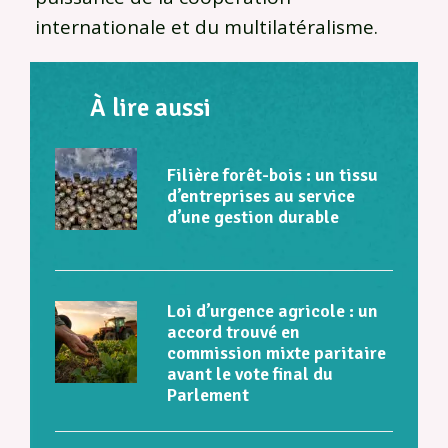
internationale et du multilatéralisme.
À lire aussi
Filière forêt-bois : un tissu
d’entreprises au service
d’une gestion durable
Loi d’urgence agricole : un
accord trouvé en
commission mixte paritaire
avant le vote final du
Parlement