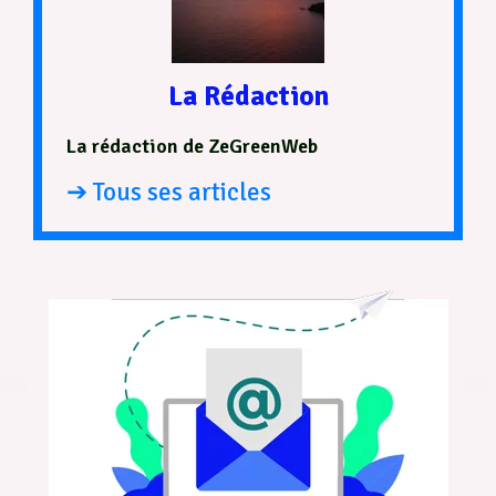
La Rédaction
La rédaction de ZeGreenWeb
➔ Tous ses articles