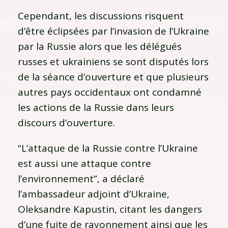
Cependant, les discussions risquent
d’être éclipsées par l’invasion de l’Ukraine
par la Russie alors que les délégués
russes et ukrainiens se sont disputés lors
de la séance d’ouverture et que plusieurs
autres pays occidentaux ont condamné
les actions de la Russie dans leurs
discours d’ouverture.
“L’attaque de la Russie contre l’Ukraine
est aussi une attaque contre
l’environnement”, a déclaré
l’ambassadeur adjoint d’Ukraine,
Oleksandre Kapustin, citant les dangers
d’une fuite de rayonnement ainsi que les