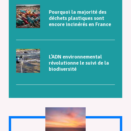
Pourquoi la majorité des
déchets plastiques sont
encore incinérés en France
L’ADN environnemental
révolutionne le suivi de la
biodiversité