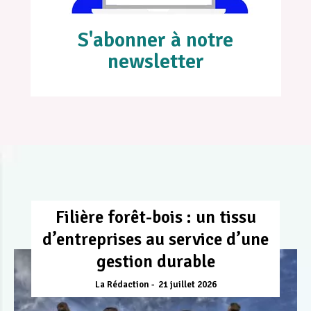
S'abonner à notre
newsletter
Filière forêt-bois : un tissu
d’entreprises au service d’une
gestion durable
La Rédaction
21 juillet 2026