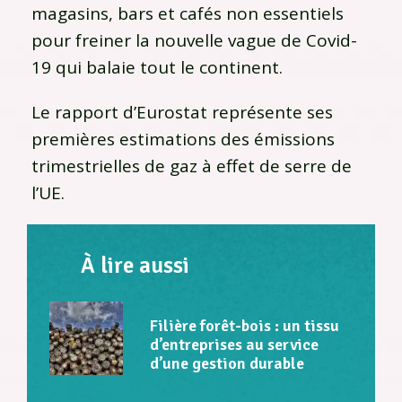
magasins, bars et cafés non essentiels
pour freiner la nouvelle vague de Covid-
19 qui balaie tout le continent.
Le rapport d’Eurostat représente ses
premières estimations des émissions
trimestrielles de gaz à effet de serre de
l’UE.
À lire aussi
Filière forêt-bois : un tissu
d’entreprises au service
d’une gestion durable