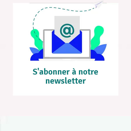
S'abonner à notre
newsletter