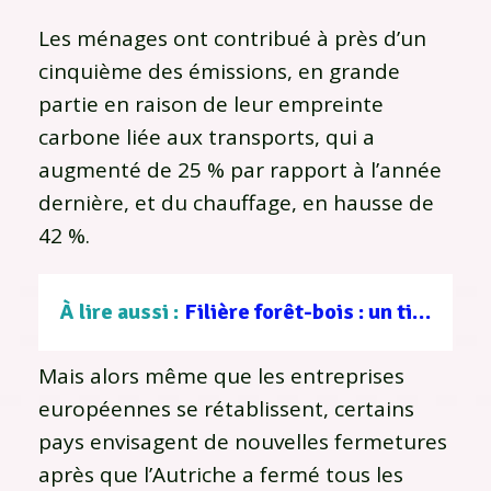
Les ménages ont contribué à près d’un
cinquième des émissions, en grande
partie en raison de leur empreinte
carbone liée aux transports, qui a
augmenté de 25 % par rapport à l’année
dernière, et du chauffage, en hausse de
42 %.
À lire aussi :
Filière forêt-bois : un tissu d’entreprises au service d’une gestion durable
Mais alors même que les entreprises
européennes se rétablissent, certains
pays envisagent de nouvelles fermetures
après que l’Autriche a fermé tous les