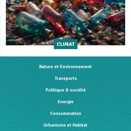
CLIMAT
Nature et Environnement
Transports
Politique & société
Energie
Consommation
Urbanisme et Habitat