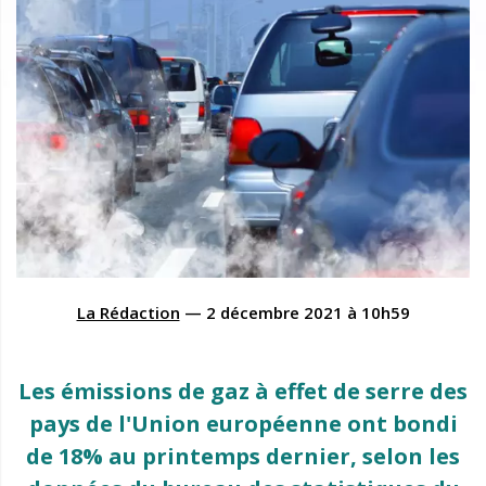
La Rédaction
—
2 décembre 2021
à
10h59
Les émissions de gaz à effet de serre des
pays de l'Union européenne ont bondi
de 18% au printemps dernier, selon les