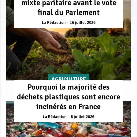
mixte paritaire avant le vote
final du Parlement
La Rédaction
16 juillet 2026
AGRICULTURE
Pourquoi la majorité des
déchets plastiques sont encore
incinérés en France
La Rédaction
8 juillet 2026