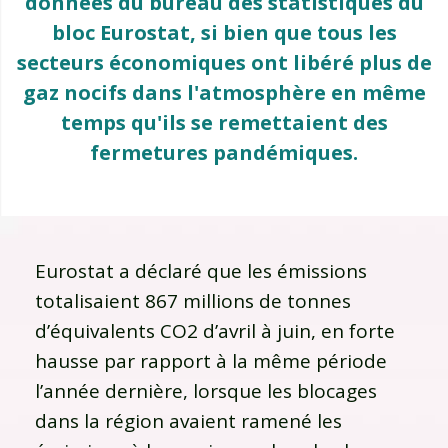
données du bureau des statistiques du
bloc Eurostat, si bien que tous les
secteurs économiques ont libéré plus de
gaz nocifs dans l'atmosphère en même
temps qu'ils se remettaient des
fermetures pandémiques.
Eurostat a déclaré que les émissions
totalisaient 867 millions de tonnes
d’équivalents CO2 d’avril à juin, en forte
hausse par rapport à la même période
l’année dernière, lorsque les blocages
dans la région avaient ramené les