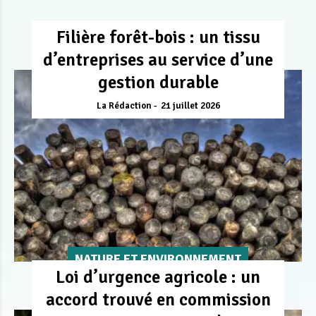
Filière forêt-bois : un tissu
d’entreprises au service d’une
gestion durable
La Rédaction
21 juillet 2026
NATURE ET ENVIRONNEMENT
Loi d’urgence agricole : un
accord trouvé en commission