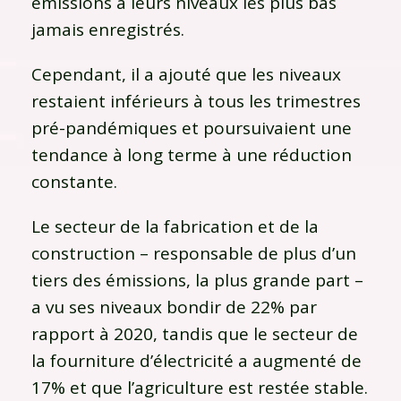
émissions à leurs niveaux les plus bas
jamais enregistrés.
Cependant, il a ajouté que les niveaux
restaient inférieurs à tous les trimestres
pré-pandémiques et poursuivaient une
tendance à long terme à une réduction
constante.
Le secteur de la fabrication et de la
construction – responsable de plus d’un
tiers des émissions, la plus grande part –
a vu ses niveaux bondir de 22% par
rapport à 2020, tandis que le secteur de
la fourniture d’électricité a augmenté de
17% et que l’agriculture est restée stable.