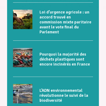
Loi d’urgence agricole : un
accord trouvé en
commission mixte paritaire
avant le vote final du
Parlement
Pourquoi la majorité des
déchets plastiques sont
encore incinérés en France
L’ADN environnemental
révolutionne le suivi de la
biodiversité