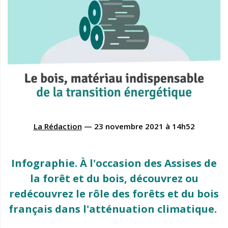
La Rédaction
—
23 novembre 2021
à
14h52
Infographie. À l'occasion des Assises de
la forêt et du bois, découvrez ou
redécouvrez le rôle des forêts et du bois
français dans l'atténuation climatique.