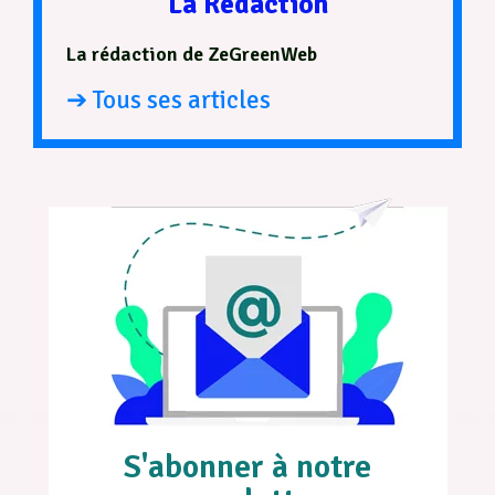
La Rédaction
La rédaction de ZeGreenWeb
➔ Tous ses articles
S'abonner à notre