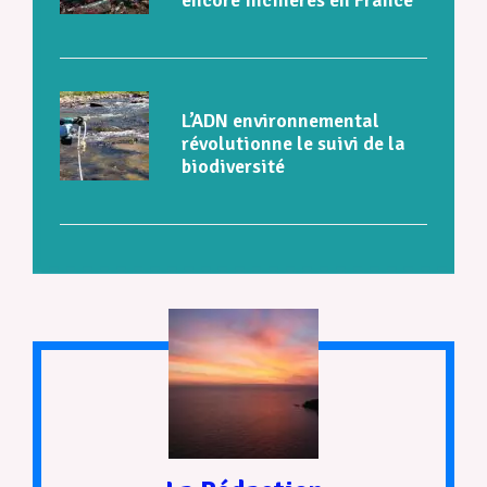
L’ADN environnemental
révolutionne le suivi de la
biodiversité