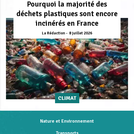
Pourquoi la majorité des
déchets plastiques sont encore
incinérés en France
La Rédaction
8 juillet 2026
CLIMAT
Nature et Environnement
Transports