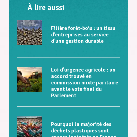
À lire aussi
Filière forêt-bois : un tissu
d’entreprises au service
d’une gestion durable
Loi d’urgence agricole : un
accord trouvé en
commission mixte paritaire
avant le vote final du
Parlement
Pourquoi la majorité des
déchets plastiques sont
encore incinérés en France