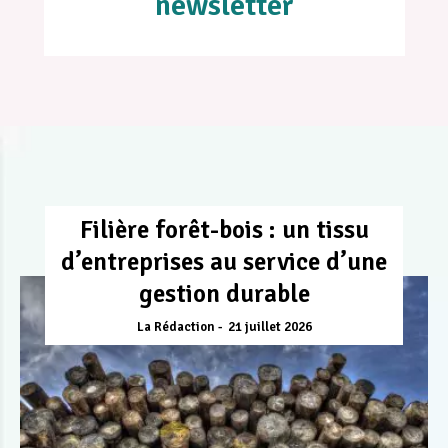
newsletter
Filière forêt-bois : un tissu
d’entreprises au service d’une
gestion durable
La Rédaction
21 juillet 2026