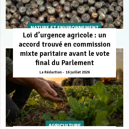
NATURE ET ENVIRONNEMENT
Loi d’urgence agricole : un
accord trouvé en commission
mixte paritaire avant le vote
final du Parlement
La Rédaction
16 juillet 2026
AGRICULTURE