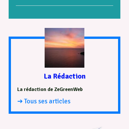
La Rédaction
La rédaction de ZeGreenWeb
➔ Tous ses articles