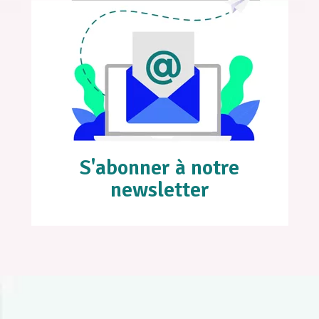
S'abonner à notre
newsletter