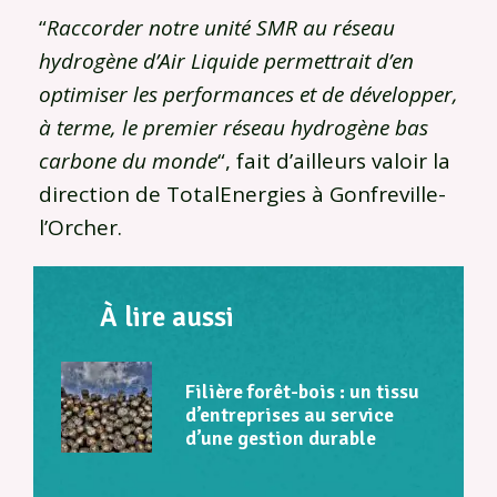
“
Raccorder notre unité SMR au réseau
hydrogène d’Air Liquide permettrait d’en
optimiser les performances et de développer,
à terme, le premier réseau hydrogène bas
carbone du monde
“, fait d’ailleurs valoir la
direction de TotalEnergies à Gonfreville-
l’Orcher.
À lire aussi
Filière forêt-bois : un tissu
d’entreprises au service
d’une gestion durable