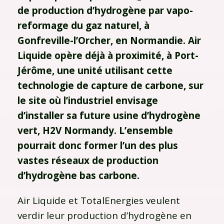
de production d’hydrogène par vapo-
reformage du gaz naturel, à
Gonfreville-l’Orcher, en Normandie. Air
Liquide opère déjà à proximité, à Port-
Jérôme, une unité utilisant cette
technologie de capture de carbone, sur
le site où l’industriel envisage
d’installer sa future usine d’hydrogène
vert, H2V Normandy. L’ensemble
pourrait donc former l’un des plus
vastes réseaux de production
d’hydrogène bas carbone.
Air Liquide et TotalEnergies veulent
verdir leur production d’hydrogène en