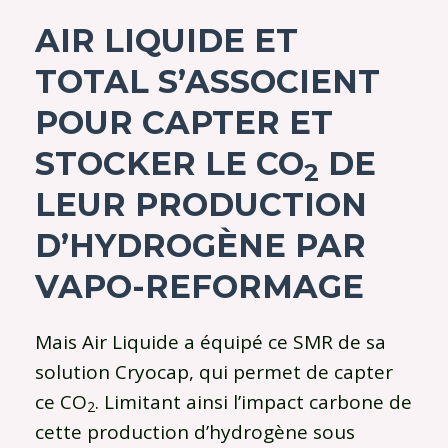
AIR LIQUIDE ET
TOTAL S’ASSOCIENT
POUR CAPTER ET
STOCKER LE CO
DE
2
LEUR PRODUCTION
D’HYDROGÈNE PAR
VAPO-REFORMAGE
Mais Air Liquide a équipé ce SMR de sa
solution Cryocap, qui permet de capter
ce CO
. Limitant ainsi l’impact carbone de
2
cette production d’hydrogène sous