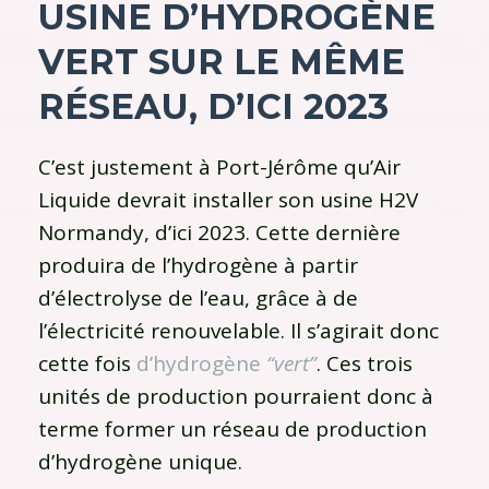
USINE D’HYDROGÈNE
VERT SUR LE MÊME
RÉSEAU, D’ICI 2023
C’est justement à Port-Jérôme qu’Air
Liquide devrait installer son usine H2V
Normandy, d’ici 2023. Cette dernière
produira de l’hydrogène à partir
d’électrolyse de l’eau, grâce à de
l’électricité renouvelable. Il s’agirait donc
cette fois
d’hydrogène
“vert”
. Ces trois
unités de production pourraient donc à
terme former un réseau de production
d’hydrogène unique.