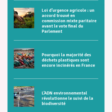
Loi d’urgence agricole : un
accord trouvé en
commission mixte paritaire
avant le vote final du
Parlement
Pourquoi la majorité des
déchets plastiques sont
encore incinérés en France
L’ADN environnemental
révolutionne le suivi de la
biodiversité