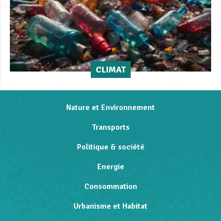
CLIMAT
Nature et Environnement
Transports
Politique & société
Energie
Consommation
Urbanisme et Habitat