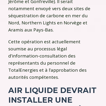
Jérôme et Gonfreville). Il serait
notamment envoyé vers deux sites de
séquestration de carbone en mer du
Nord, Northern Lights en Norvège et
Aramis aux Pays-Bas.
Cette opération est actuellement
soumise au processus légal
d’information-consultation des
représentants du personnel de
TotalEnergies et à l’approbation des
autorités compétentes.
AIR LIQUIDE DEVRAIT
INSTALLER UNE