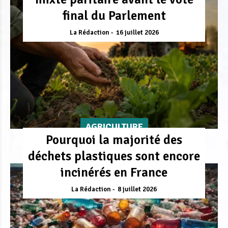
final du Parlement
La Rédaction
16 juillet 2026
AGRICULTURE
Pourquoi la majorité des
déchets plastiques sont encore
incinérés en France
La Rédaction
8 juillet 2026