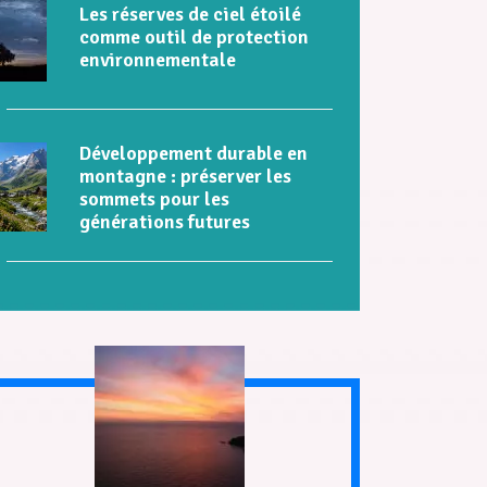
Les réserves de ciel étoilé
comme outil de protection
environnementale
Développement durable en
montagne : préserver les
sommets pour les
générations futures