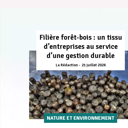
Filière forêt-bois : un tissu
d’entreprises au service
d’une gestion durable
La Rédaction
21 juillet 2026
NATURE ET ENVIRONNEMENT