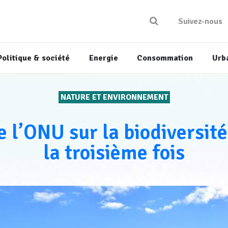
Suivez-nous
Politique & société
Energie
Consommation
Urb
NATURE ET ENVIRONNEMENT
 l’ONU sur la biodiversité
la troisième fois