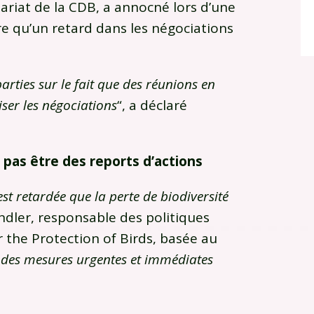
ariat de la CDB, a annocné lors d’une
e qu’un retard dans les négociations
arties sur le fait que des réunions en
iser les négociations
“, a déclaré
 pas être des reports d’actions
est retardée que la perte de biodiversité
ndler, responsable des politiques
r the Protection of Birds, basée au
des mesures urgentes et immédiates