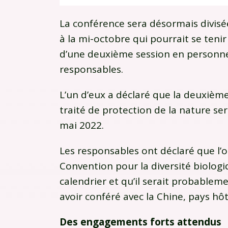
La conférence sera désormais divis
à la mi-octobre qui pourrait se tenir
d’une deuxième session en personne
responsables.
L’un d’eux a déclaré que la deuxième
traité de protection de la nature sera
mai 2022.
Les responsables ont déclaré que l’o
Convention pour la diversité biolog
calendrier et qu’il serait probable
avoir conféré avec la Chine, pays h
Des engagements forts attendus