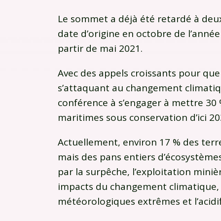
Le sommet a déjà été retardé à deux
date d’origine en octobre de l’année
partir de mai 2021.
Avec des appels croissants pour que
s’attaquant au changement climatique
conférence à s’engager à mettre 30 %
maritimes sous conservation d’ici 2
Actuellement, environ 17 % des terr
mais des pans entiers d’écosystèmes
par la surpêche, l’exploitation minièr
impacts du changement climatique,
météorologiques extrêmes et l’acidif