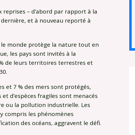
 reprises – d’abord par rapport à la
 dernière, et à nouveau reporté à
 le monde protège la nature tout en
, les pays sont invités à la
 de leurs territoires terrestres et
030.
es et 7 % des mers sont protégés,
 et d’espèces fragiles sont menacés
e ou la pollution industrielle. Les
 y compris les phénomènes
ication des océans, aggravent le défi.