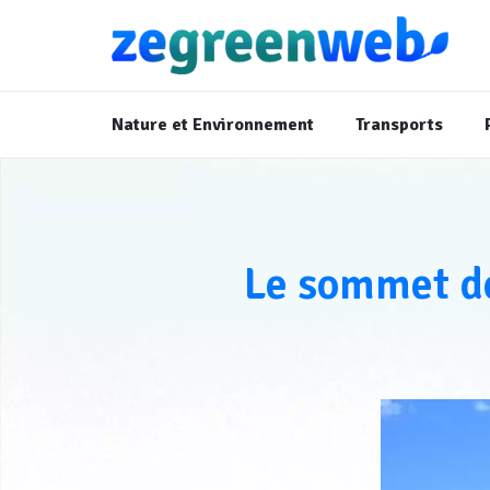
Nature et Environnement
Transports
Le sommet de