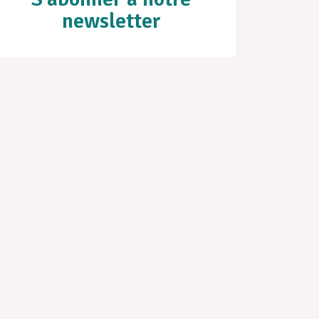
newsletter