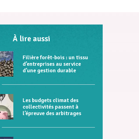
À lire aussi
Filière forêt-bois : un tissu
d’entreprises au service
d’une gestion durable
Les budgets climat des
collectivités passent à
l’épreuve des arbitrages