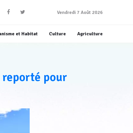
Vendredi 7 Août 2026
anisme et Habitat
Culture
Agriculture
 reporté pour