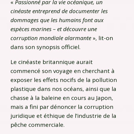
«
Passionné par la vie océanique, un
cinéaste entreprend de documenter les
dommages que les humains font aux
espèces marines – et découvre une
corruption mondiale alarmante
», lit-on
dans son synopsis officiel.
Le cinéaste britannique aurait
commencé son voyage en cherchant à
exposer les effets nocifs de la pollution
plastique dans nos océans, ainsi que la
chasse à la baleine en cours au Japon,
mais a fini par dénoncer la corruption
juridique et éthique de l’industrie de la
pêche commerciale.