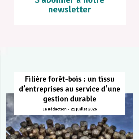
newsletter
Filière forêt-bois : un tissu
d’entreprises au service d’une
gestion durable
La Rédaction
21 juillet 2026