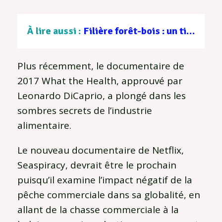
À lire aussi :
Filière forêt-bois : un tissu d’entreprises au service d’une gestion durable
Plus récemment, le documentaire de
2017 What the Health, approuvé par
Leonardo DiCaprio, a plongé dans les
sombres secrets de l’industrie
alimentaire.
Le nouveau documentaire de Netflix,
Seaspiracy, devrait être le prochain
puisqu’il examine l’impact négatif de la
pêche commerciale dans sa globalité, en
allant de la chasse commerciale à la