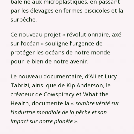
baleine aux microplastiques, en passant
par les élevages en fermes piscicoles et la
surpêche.
Ce nouveau projet « révolutionnaire, axé
sur l’océan » souligne l’urgence de
protéger les océans de notre monde
pour le bien de notre avenir.
Le nouveau documentaire, d’Ali et Lucy
Tabrizi, ainsi que de Kip Anderson, le
créateur de Cowspiracy et What the
Health, documente la «
sombre vérité sur
l’industrie mondiale de la pêche et son
impact sur notre planète
».