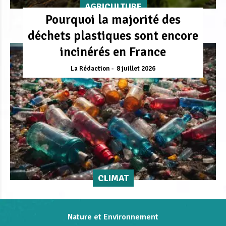
AGRICULTURE
Pourquoi la majorité des
déchets plastiques sont encore
incinérés en France
La Rédaction
8 juillet 2026
CLIMAT
Nature et Environnement