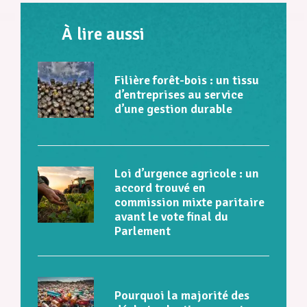
À lire aussi
Filière forêt-bois : un tissu
d’entreprises au service
d’une gestion durable
Loi d’urgence agricole : un
accord trouvé en
commission mixte paritaire
avant le vote final du
Parlement
Pourquoi la majorité des