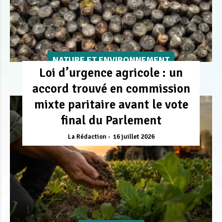
NATURE ET ENVIRONNEMENT
Loi d’urgence agricole : un
accord trouvé en commission
mixte paritaire avant le vote
final du Parlement
La Rédaction
16 juillet 2026