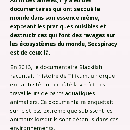
Au fil des années, il y a eu des
documentaires qui ont secoué le
monde dans son essence même,
exposant les pratiques nuisibles et
destructrices qui font des ravages sur
les écosystèmes du monde, Seaspiracy
est de ceux-là.
En 2013, le documentaire Blackfish
racontait l’histoire de Tilikum, un orque
en captivité qui a coûté la vie à trois
travailleurs de parcs aquatiques
animaliers. Ce documentaire enquêtait
sur le stress extrême que subissent les
animaux lorsqu’ils sont détenus dans ces
environnements.