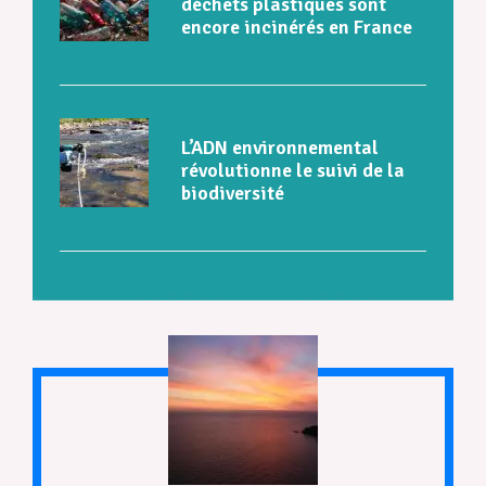
déchets plastiques sont
encore incinérés en France
L’ADN environnemental
révolutionne le suivi de la
biodiversité