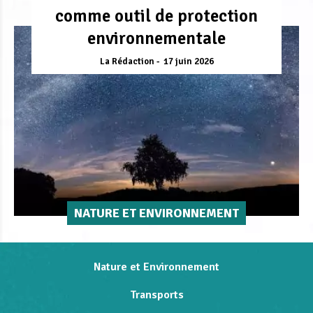
comme outil de protection
environnementale
La Rédaction
17 juin 2026
NATURE ET ENVIRONNEMENT
Nature et Environnement
Transports