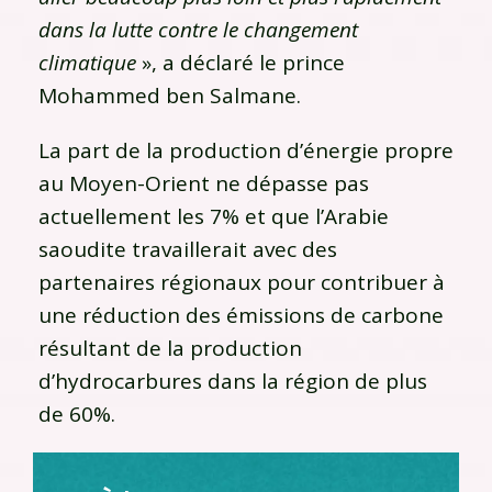
dans la lutte contre le changement
climatique
», a déclaré le prince
Mohammed ben Salmane.
La part de la production d’énergie propre
au Moyen-Orient ne dépasse pas
actuellement les 7% et que l’Arabie
saoudite travaillerait avec des
partenaires régionaux pour contribuer à
une réduction des émissions de carbone
résultant de la production
d’hydrocarbures dans la région de plus
de 60%.