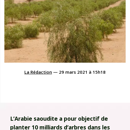
La Rédaction
—
29 mars 2021
à
15h18
L’Arabie saoudite a pour objectif de
planter 10 milliards d’arbres dans les