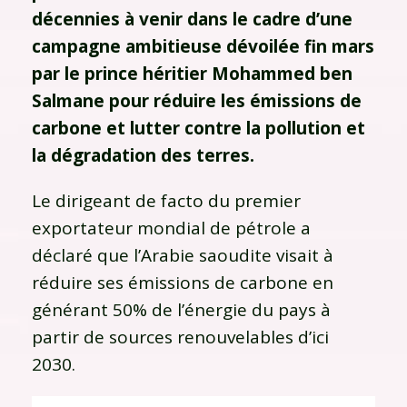
décennies à venir dans le cadre d’une
campagne ambitieuse dévoilée fin mars
par le prince héritier Mohammed ben
Salmane pour réduire les émissions de
carbone et lutter contre la pollution et
la dégradation des terres.
Le dirigeant de facto du premier
exportateur mondial de pétrole a
déclaré que l’Arabie saoudite visait à
réduire ses émissions de carbone en
générant 50% de l’énergie du pays à
partir de sources renouvelables d’ici
2030.