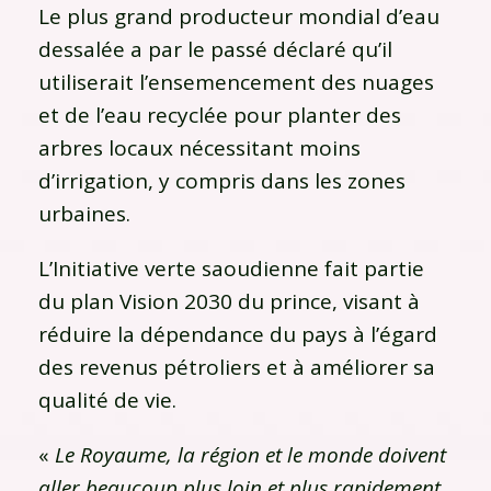
Le plus grand producteur mondial d’eau
dessalée a par le passé déclaré qu’il
utiliserait l’ensemencement des nuages ​​
et de l’eau recyclée pour planter des
arbres locaux nécessitant moins
d’irrigation, y compris dans les zones
urbaines.
L’Initiative verte saoudienne fait partie
du plan Vision 2030 du prince, visant à
réduire la dépendance du pays à l’égard
des revenus pétroliers et à améliorer sa
qualité de vie.
«
Le Royaume, la région et le monde doivent
aller beaucoup plus loin et plus rapidement