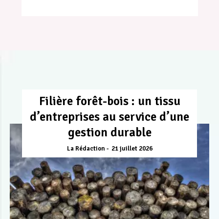
Filière forêt-bois : un tissu
d’entreprises au service d’une
gestion durable
La Rédaction
21 juillet 2026