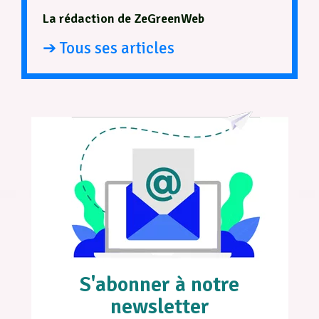
La rédaction de ZeGreenWeb
➔ Tous ses articles
S'abonner à notre
newsletter