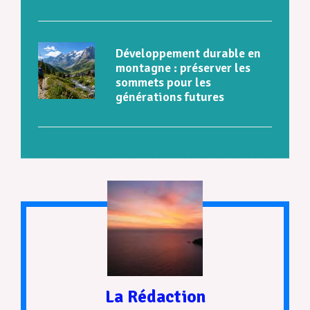
Développement durable en
montagne : préserver les
sommets pour les
générations futures
La Rédaction