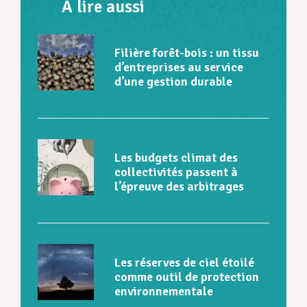
À lire aussi
Filière forêt-bois : un tissu
d’entreprises au service
d’une gestion durable
Les budgets climat des
collectivités passent à
l’épreuve des arbitrages
Les réserves de ciel étoilé
comme outil de protection
environnementale