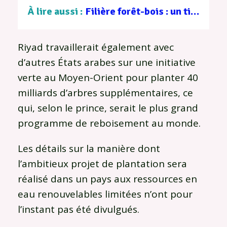
À lire aussi :
Filière forêt-bois : un tissu d’entreprises au service d’une gestion durable
Riyad travaillerait également avec
d’autres États arabes sur une initiative
verte au Moyen-Orient pour planter 40
milliards d’arbres supplémentaires, ce
qui, selon le prince, serait le plus grand
programme de reboisement au monde.
Les détails sur la manière dont
l’ambitieux projet de plantation sera
réalisé dans un pays aux ressources en
eau renouvelables limitées n’ont pour
l’instant pas été divulgués.