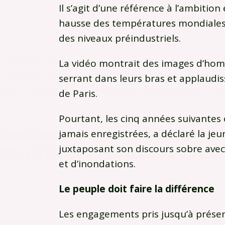
Il s’agit d’une référence à l’ambitio
hausse des températures mondiales
des niveaux préindustriels.
La vidéo montrait des images d’hom
serrant dans leurs bras et applaudiss
de Paris.
Pourtant, les cinq années suivantes 
jamais enregistrées, a déclaré la j
juxtaposant son discours sobre avec
et d’inondations.
Le peuple doit faire la différence
Les engagements pris jusqu’à présen