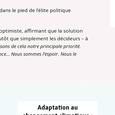
dans le pied de l’élite politique
optimiste, affirmant que la solution
plutôt que simplement les décideurs – à
sons de cela notre principale priorité.
nce… Nous sommes l’espoir. Nous le
Adaptation au