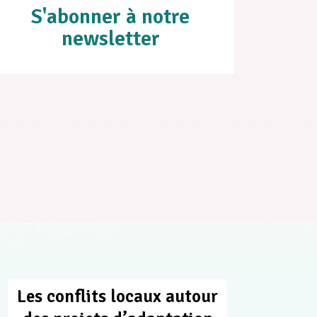
S'abonner à notre
newsletter
Les conflits locaux autour