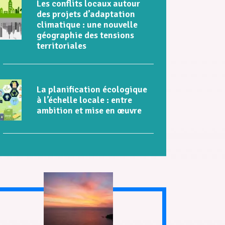
Les conflits locaux autour
des projets d’adaptation
climatique : une nouvelle
géographie des tensions
territoriales
La planification écologique
à l’échelle locale : entre
ambition et mise en œuvre