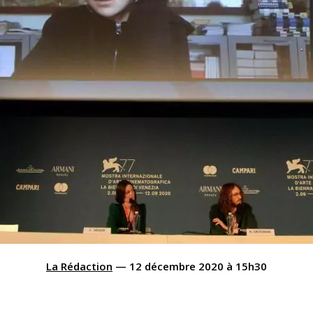
La Rédaction
—
12 décembre 2020
à
15h30