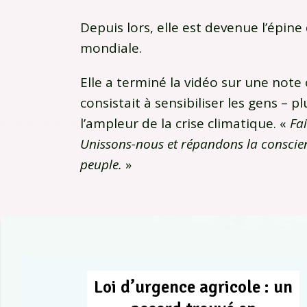
Depuis lors, elle est devenue l’épine 
mondiale.
Elle a terminé la vidéo sur une note 
consistait à sensibiliser les gens – 
l’ampleur de la crise climatique. «
Fai
Unissons-nous et répandons la conscie
peuple.
»
Loi d’urgence agricole : un