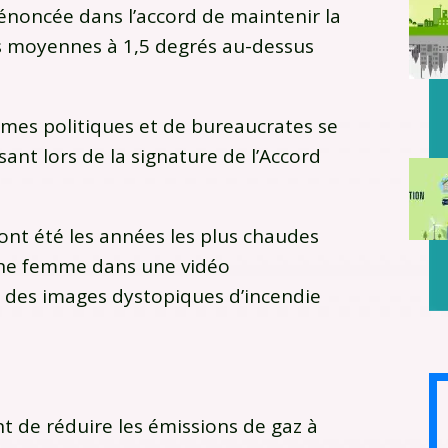
n énoncée dans l’accord de maintenir la
 moyennes à 1,5 degrés au-dessus
mes politiques et de bureaucrates se
ant lors de la signature de l’Accord
ont été les années les plus chaudes
eune femme dans une vidéo
 des images dystopiques d’incendie
t de réduire les émissions de gaz à