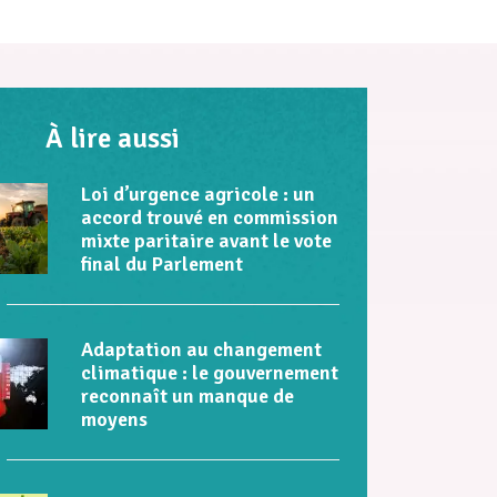
À lire aussi
Loi d’urgence agricole : un
accord trouvé en commission
mixte paritaire avant le vote
final du Parlement
Adaptation au changement
climatique : le gouvernement
reconnaît un manque de
moyens