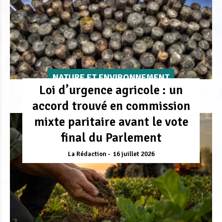
NATURE ET ENVIRONNEMENT
Loi d’urgence agricole : un
accord trouvé en commission
mixte paritaire avant le vote
final du Parlement
La Rédaction
16 juillet 2026