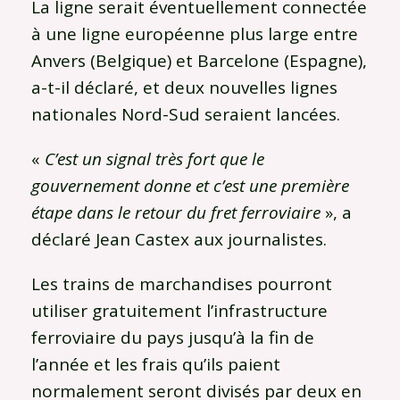
La ligne serait éventuellement connectée
à une ligne européenne plus large entre
Anvers (Belgique) et Barcelone (Espagne),
a-t-il déclaré, et deux nouvelles lignes
nationales Nord-Sud seraient lancées.
«
C’est un signal très fort que le
gouvernement donne et c’est une première
étape dans le retour du fret ferroviaire
», a
déclaré Jean Castex aux journalistes.
Les trains de marchandises pourront
utiliser gratuitement l’infrastructure
ferroviaire du pays jusqu’à la fin de
l’année et les frais qu’ils paient
normalement seront divisés par deux en