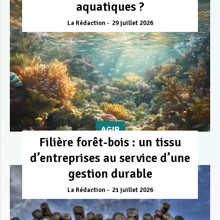
aquatiques ?
La Rédaction
29 juillet 2026
AGIR
Filière forêt-bois : un tissu
d’entreprises au service d’une
gestion durable
La Rédaction
21 juillet 2026