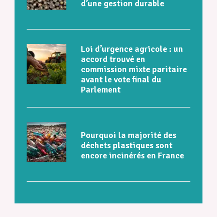
d’une gestion durable
Loi d’urgence agricole : un
accord trouvé en
commission mixte paritaire
avant le vote final du
Parlement
Pourquoi la majorité des
déchets plastiques sont
encore incinérés en France