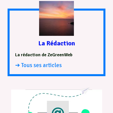
La Rédaction
La rédaction de ZeGreenWeb
➔ Tous ses articles