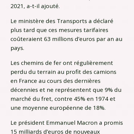
2021, a-t-il ajouté.
Le ministère des Transports a déclaré
plus tard que ces mesures tarifaires
coûteraient 63 millions d’euros par an au
pays.
Les chemins de fer ont régulièrement
perdu du terrain au profit des camions
en France au cours des dernières
décennies et ne représentent que 9% du
marché du fret, contre 45% en 1974 et
une moyenne européenne de 18%.
Le président Emmanuel Macron a promis
15 milliards d’euros de nouveaux