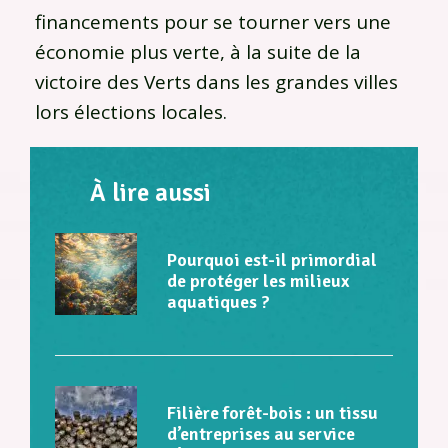
financements pour se tourner vers une
économie plus verte, à la suite de la
victoire des Verts dans les grandes villes
lors élections locales.
À lire aussi
Pourquoi est-il primordial
de protéger les milieux
aquatiques ?
Filière forêt-bois : un tissu
d’entreprises au service