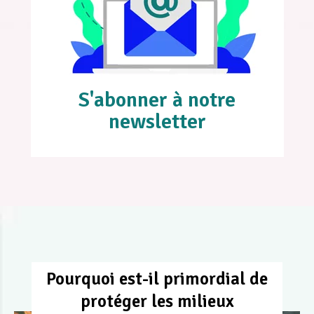
S'abonner à notre
newsletter
Pourquoi est-il primordial de
protéger les milieux