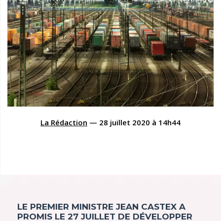
La Rédaction
—
28 juillet 2020
à
14h44
LE PREMIER MINISTRE JEAN CASTEX A
PROMIS LE 27 JUILLET DE DÉVELOPPER