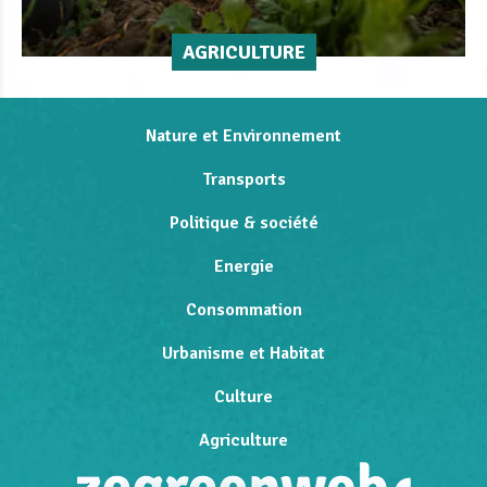
AGRICULTURE
Nature et Environnement
Transports
Politique & société
Energie
Consommation
Urbanisme et Habitat
Culture
Agriculture