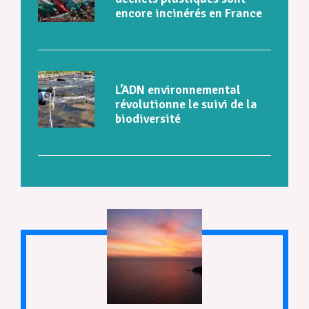
encore incinérés en France
L’ADN environnemental
révolutionne le suivi de la
biodiversité