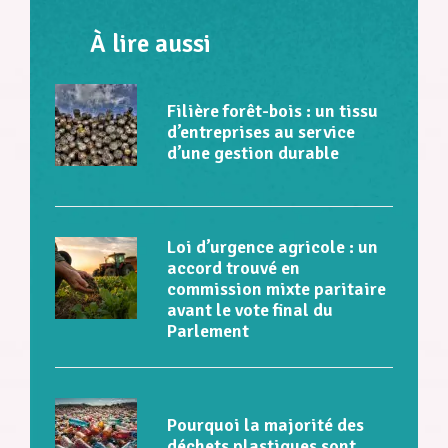
À lire aussi
Filière forêt-bois : un tissu
d’entreprises au service
d’une gestion durable
Loi d’urgence agricole : un
accord trouvé en
commission mixte paritaire
avant le vote final du
Parlement
Pourquoi la majorité des
déchets plastiques sont