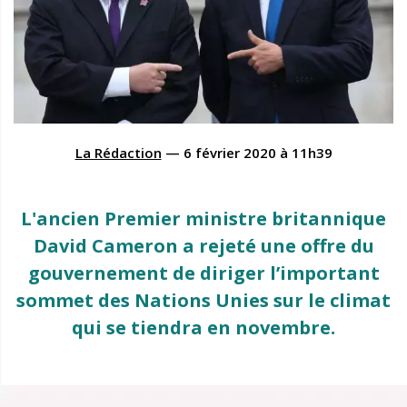
La Rédaction
—
6 février 2020
à
11h39
L'ancien Premier ministre britannique
David Cameron a rejeté une offre du
gouvernement de diriger l’important
sommet des Nations Unies sur le climat
qui se tiendra en novembre.