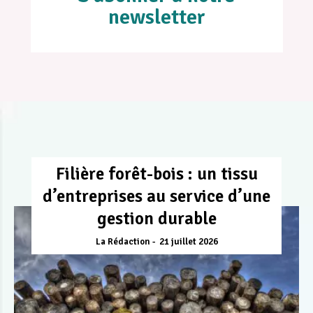
newsletter
Filière forêt-bois : un tissu
d’entreprises au service d’une
gestion durable
La Rédaction
21 juillet 2026