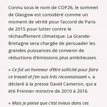
Connu sous le nom de COP26, le sommet
de Glasgow est considéré comme un
moment de vérité pour l’accord de Paris
de 2015 pour lutter contre le
réchauffement climatique. La Grande-
Bretagne sera chargée de persuader les
grandes puissances de convenir de
réductions d’émissions plus ambitieuses.
«
Ce fut un honneur d’être sollicité pour faire
ce travail et j’en suis très reconnaissant
», a
déclaré à la presse David Cameron, qui a
été Premier ministre de 2010 à 2016.
«
Mais je pense que c’est mieux dans ces