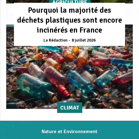
AGRICULTURE
Pourquoi la majorité des
déchets plastiques sont encore
incinérés en France
La Rédaction
8 juillet 2026
CLIMAT
Nature et Environnement