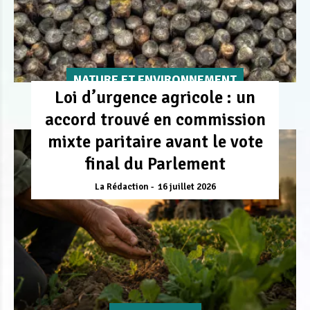
NATURE ET ENVIRONNEMENT
Loi d’urgence agricole : un
accord trouvé en commission
mixte paritaire avant le vote
final du Parlement
La Rédaction
16 juillet 2026