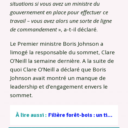
situations si vous avez un ministre du
gouvernement en place pour effectuer ce
travail – vous avez alors une sorte de ligne
de commandement
», a-t-il déclaré.
Le Premier ministre Boris Johnson a
limogé la responsable du sommet, Clare
O’Neill la semaine dernière. A la suite de
quoi Clare O’Neill a déclaré que Boris
Johnson avait montré un manque de
leadership et d’engagement envers le
sommet.
À lire aussi :
Filière forêt-bois : un tissu d’entreprises au service d’une gestion durable