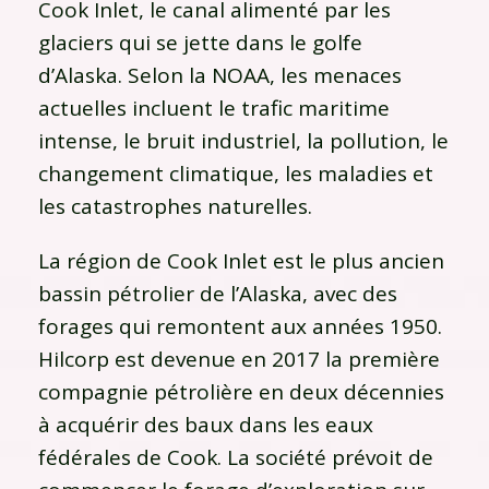
Cook Inlet, le canal alimenté par les
glaciers qui se jette dans le golfe
d’Alaska. Selon la NOAA, les menaces
actuelles incluent le trafic maritime
intense, le bruit industriel, la pollution, le
changement climatique, les maladies et
les catastrophes naturelles.
La région de Cook Inlet est le plus ancien
bassin pétrolier de l’Alaska, avec des
forages qui remontent aux années 1950.
Hilcorp est devenue en 2017 la première
compagnie pétrolière en deux décennies
à acquérir des baux dans les eaux
fédérales de Cook. La société prévoit de