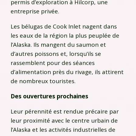
permis d’exploration à Hilcorp, une
entreprise privée.
Les bélugas de Cook Inlet nagent dans
les eaux de la région la plus peuplée de
l’Alaska. Ils mangent du saumon et
d’autres poissons et, lorsqu’ils se
rassemblent pour des séances
d’alimentation près du rivage, ils attirent
de nombreux touristes.
Des ouvertures prochaines
Leur pérennité est rendue précaire par
leur proximité avec le centre urbain de
l’Alaska et les activités industrielles de