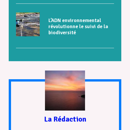
L’ADN environnemental
révolutionne le suivi de la
biodiversité
La Rédaction