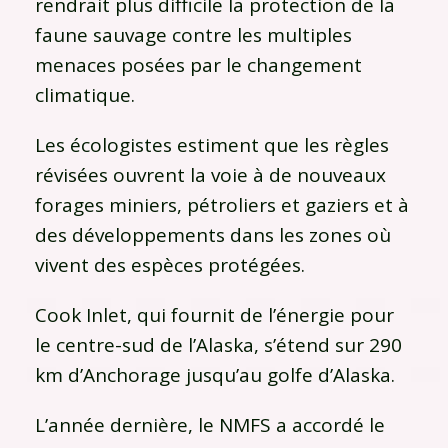
rendrait plus difficile la protection de la
faune sauvage contre les multiples
menaces posées par le changement
climatique.
Les écologistes estiment que les règles
révisées ouvrent la voie à de nouveaux
forages miniers, pétroliers et gaziers et à
des développements dans les zones où
vivent des espèces protégées.
Cook Inlet, qui fournit de l’énergie pour
le centre-sud de l’Alaska, s’étend sur 290
km d’Anchorage jusqu’au golfe d’Alaska.
L’année dernière, le NMFS a accordé le