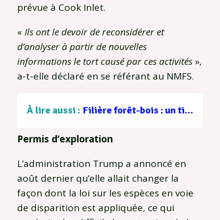
prévue à Cook Inlet.
«
Ils ont le devoir de reconsidérer et
d’analyser à partir de nouvelles
informations le tort causé par ces activités
»,
a-t-elle déclaré en se référant au NMFS.
À lire aussi :
Filière forêt-bois : un tissu d’entreprises au service d’une gestion durable
Permis d’exploration
L’administration Trump a annoncé en
août dernier qu’elle allait changer la
façon dont la loi sur les espèces en voie
de disparition est appliquée, ce qui