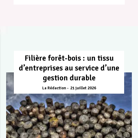
Filière forêt-bois : un tissu
d’entreprises au service d’une
gestion durable
La Rédaction
21 juillet 2026