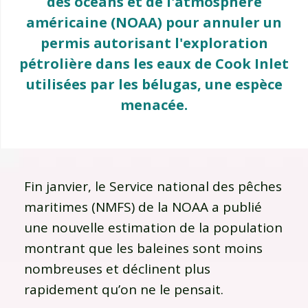
des océans et de l'atmosphère
américaine (NOAA) pour annuler un
permis autorisant l'exploration
pétrolière dans les eaux de Cook Inlet
utilisées par les bélugas, une espèce
menacée.
Fin janvier, le Service national des pêches
maritimes (NMFS) de la NOAA a publié
une nouvelle estimation de la population
montrant que les baleines sont moins
nombreuses et déclinent plus
rapidement qu’on ne le pensait.