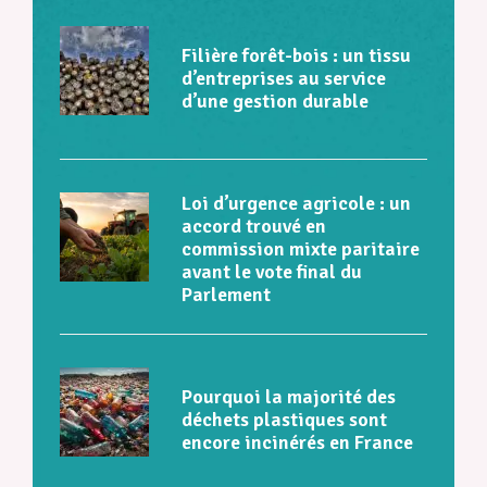
Filière forêt-bois : un tissu
d’entreprises au service
d’une gestion durable
Loi d’urgence agricole : un
accord trouvé en
commission mixte paritaire
avant le vote final du
Parlement
Pourquoi la majorité des
déchets plastiques sont
encore incinérés en France