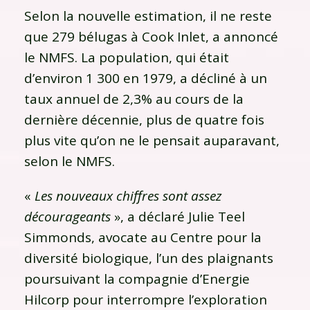
Selon la nouvelle estimation, il ne reste
que 279 bélugas à Cook Inlet, a annoncé
le NMFS. La population, qui était
d’environ 1 300 en 1979, a décliné à un
taux annuel de 2,3% au cours de la
dernière décennie, plus de quatre fois
plus vite qu’on ne le pensait auparavant,
selon le NMFS.
«
Les nouveaux chiffres sont assez
décourageants
», a déclaré Julie Teel
Simmonds, avocate au Centre pour la
diversité biologique, l’un des plaignants
poursuivant la compagnie d’Energie
Hilcorp pour interrompre l’exploration