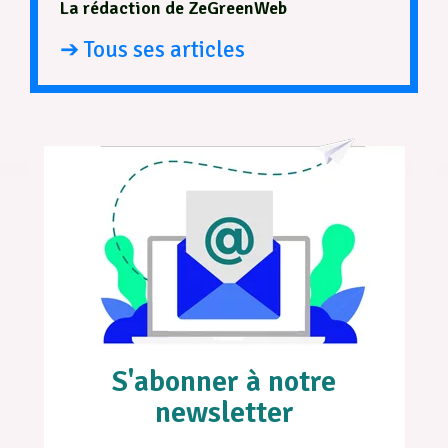
La rédaction de ZeGreenWeb
➔ Tous ses articles
S'abonner à notre
newsletter