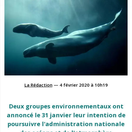
La Rédaction
—
4 février 2020
à
10h19
Deux groupes environnementaux ont
annoncé le 31 janvier leur intention de
poursuivre l'administration nationale