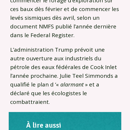
commencer le forage d’exploration sur
ces baux dès février et de commencer les
levés sismiques dès avril, selon un
document NMFS publié l’année dernière
dans le Federal Register.
L’administration Trump prévoit une
autre ouverture aux industriels du
pétrole des eaux fédérales de Cook Inlet
l’année prochaine. Julie Teel Simmonds a
qualifié le plan d ‘«
alarmant
» et a
déclaré que les écologistes le
combattraient.
À lire aussi