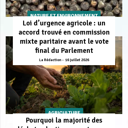
NATURE ET ENVIRONNEMENT
Loi d’urgence agricole : un
accord trouvé en commission
mixte paritaire avant le vote
final du Parlement
La Rédaction
16 juillet 2026
AGRICULTURE
Pourquoi la majorité des