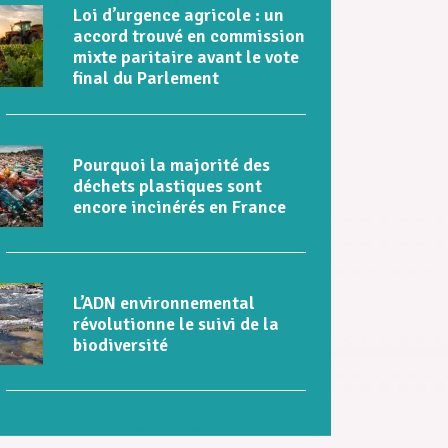
Loi d’urgence agricole : un
accord trouvé en commission
mixte paritaire avant le vote
final du Parlement
Pourquoi la majorité des
déchets plastiques sont
encore incinérés en France
L’ADN environnemental
révolutionne le suivi de la
biodiversité