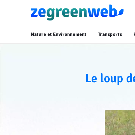
Nature et Environnement
Transports
Le loup d