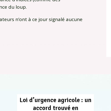
nce du loup.
rateurs n’ont à ce jour signalé aucune
Loi d’urgence agricole : un
accord trouvé en