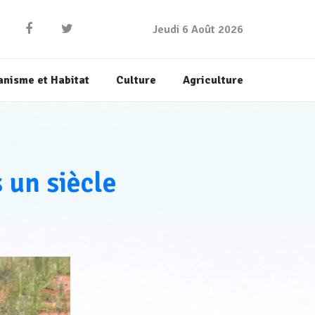
Jeudi 6 Août 2026
anisme et Habitat
Culture
Agriculture
 un siècle