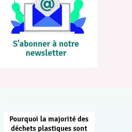
S'abonner à notre
newsletter
Pourquoi la majorité des
déchets plastiques sont