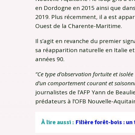
en Dordogne en 2015 ainsi que dans
2019. Plus récemment, il a est appa
Ouest de la Charente-Maritime.
Il s’agit en revanche du premier si
sa réapparition naturelle en Italie 
années 90.
“Ce type d’observation fortuite et isolée
d’un comportement courant et saisonn
journalistes de l’AFP Yann de Beaul
prédateurs à l’OFB Nouvelle-Aquitai
À lire aussi :