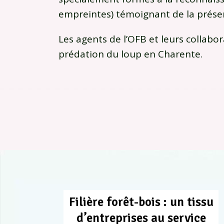
empreintes) témoignant de la prése
Les agents de l’OFB et leurs collabo
prédation du loup en Charente.
Filière forêt-bois : un tissu
d’entreprises au service