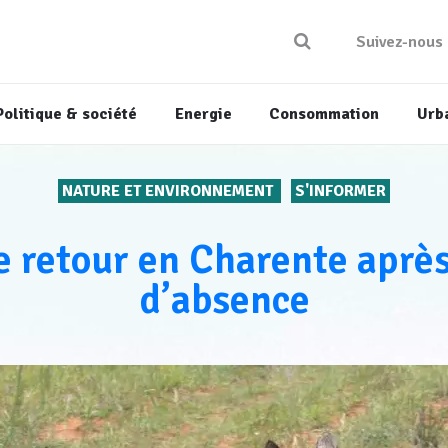
Suivez-nous
Politique & société
Energie
Consommation
Urb
NATURE ET ENVIRONNEMENT
S'INFORMER
e retour en Charente après
d’absence