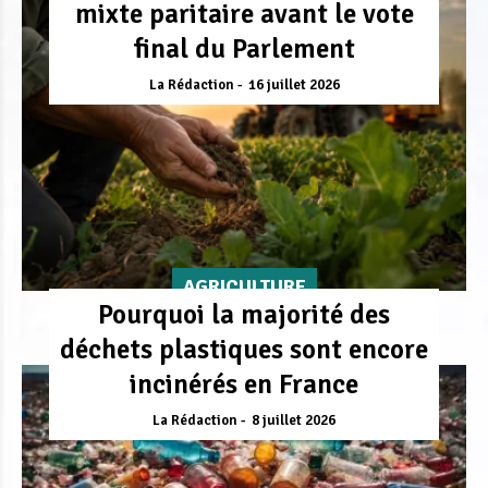
mixte paritaire avant le vote
final du Parlement
La Rédaction
16 juillet 2026
AGRICULTURE
Pourquoi la majorité des
déchets plastiques sont encore
incinérés en France
La Rédaction
8 juillet 2026