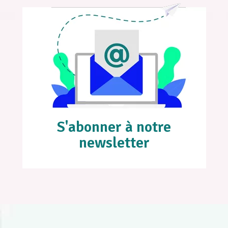
S'abonner à notre
newsletter