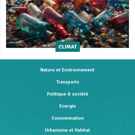
CLIMAT
Nature et Environnement
Transports
Politique & société
Energie
Consommation
Urbanisme et Habitat