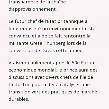
transparence de la chaîne
d’approvisionnement.
Le futur chef de l’État britannique a
longtemps été un environnementaliste
convaincu et a de ce fait rencontré la
militante Greta Thunberg lors de la
convention de Davos cette année.
Vraisemblablement après le 50e Forum
économique mondial, le prince aura des
discussions avec divers chefs de file de
l’industrie pour aider à catalyser une
transition vers des pratiques de marché
durables.