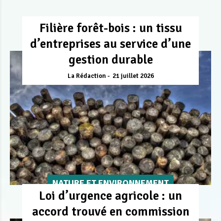
Filière forêt-bois : un tissu
d’entreprises au service d’une
gestion durable
La Rédaction
21 juillet 2026
NATURE ET ENVIRONNEMENT
Loi d’urgence agricole : un
accord trouvé en commission