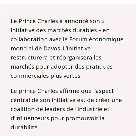
Le Prince Charles a annoncé son «
Initiative des marchés durables » en
collaboration avec le Forum économique
mondial de Davos. L’initiative
restructurera et réorganisera les
marchés pour adopter des pratiques
commerciales plus vertes.
Le prince Charles affirme que l’aspect
central de son initiative est de créer une
coalition de leaders de l’industrie et
d’influenceurs pour promouvoir la
durabilité.