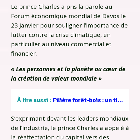
Le prince Charles a pris la parole au
Forum économique mondial de Davos le
23 janvier pour souligner l’importance de
lutter contre la crise climatique, en
particulier au niveau commercial et
financier.
« Les personnes et la planète au cœur de
la création de valeur mondiale »
À lire aussi :
Filière forêt-bois : un tissu d’entreprises au service d’une gestion durable
S’exprimant devant les leaders mondiaux
de l’industrie, le prince Charles a appelé à
la réaffectation du capital vers des