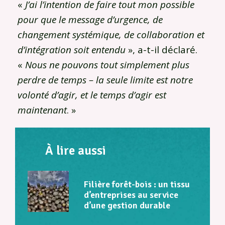
«
J’ai l’intention de faire tout mon possible
pour que le message d’urgence, de
changement systémique, de collaboration et
d’intégration soit entendu
», a-t-il déclaré.
«
Nous ne pouvons tout simplement plus
perdre de temps – la seule limite est notre
volonté d’agir, et le temps d’agir est
maintenant
. »
À lire aussi
Filière forêt-bois : un tissu
d’entreprises au service
d’une gestion durable