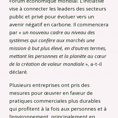
Forum économique mondial. L’initiative
vise à connecter les leaders des secteurs
public et privé pour évoluer vers un
avenir négatif en carbone. Il commencera
par «
un nouveau cadre au niveau des
systèmes qui confère aux marchés une
mission à but plus élevé, en d’autres termes,
mettant les personnes et la planète au cœur
de la création de valeur mondiale
», a-t-il
déclaré.
Plusieurs entreprises ont pris des
mesures pour œuvrer en faveur de
pratiques commerciales plus durables
qui profitent à la fois aux personnes et à
l’environnement, principalement en