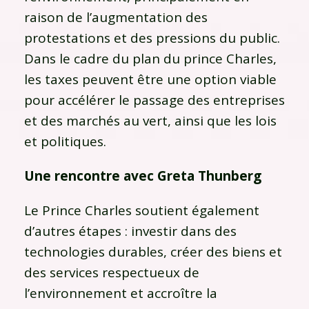
raison de l’augmentation des
protestations et des pressions du public.
Dans le cadre du plan du prince Charles,
les taxes peuvent être une option viable
pour accélérer le passage des entreprises
et des marchés au vert, ainsi que les lois
et politiques.
Une rencontre avec Greta Thunberg
Le Prince Charles soutient également
d’autres étapes : investir dans des
technologies durables, créer des biens et
des services respectueux de
l’environnement et accroître la