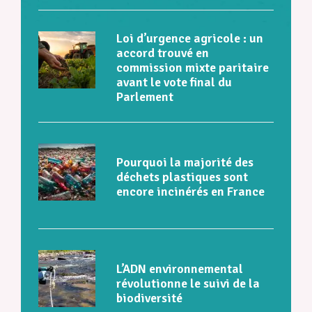
Loi d’urgence agricole : un
accord trouvé en
commission mixte paritaire
avant le vote final du
Parlement
Pourquoi la majorité des
déchets plastiques sont
encore incinérés en France
L’ADN environnemental
révolutionne le suivi de la
biodiversité