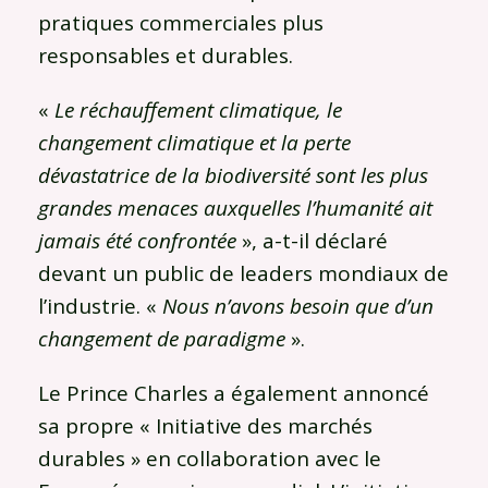
pratiques commerciales plus
responsables et durables.
«
Le réchauffement climatique, le
changement climatique et la perte
dévastatrice de la biodiversité sont les plus
grandes menaces auxquelles l’humanité ait
jamais été confrontée
», a-t-il déclaré
devant un public de leaders mondiaux de
l’industrie. «
Nous n’avons besoin que d’un
changement de paradigme
».
Le Prince Charles a également annoncé
sa propre « Initiative des marchés
durables » en collaboration avec le