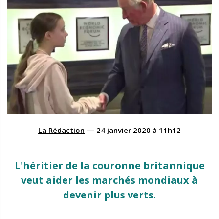
La Rédaction
—
24 janvier 2020
à
11h12
L'héritier de la couronne britannique
veut aider les marchés mondiaux à
devenir plus verts.