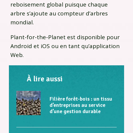
reboisement global puisque chaque
arbre s’ajoute au compteur d’arbres
mondial.
Plant-for-the-Planet est disponible pour
Android et iOS ou en tant qu’application
Web.
À lire aussi
Filière forêt-bois : un tissu
d’entreprises au service
d’une gestion durable