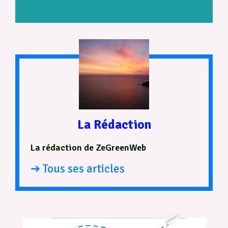
La Rédaction
La rédaction de ZeGreenWeb
➔ Tous ses articles