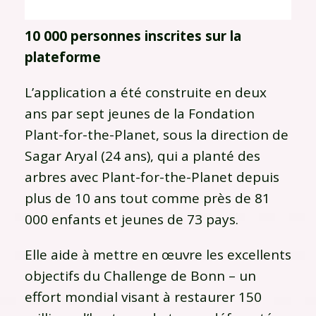
10 000 personnes inscrites sur la
plateforme
L’application a été construite en deux
ans par sept jeunes de la Fondation
Plant-for-the-Planet, sous la direction de
Sagar Aryal (24 ans), qui a planté des
arbres avec Plant-for-the-Planet depuis
plus de 10 ans tout comme près de 81
000 enfants et jeunes de 73 pays.
Elle aide à mettre en œuvre les excellents
objectifs du Challenge de Bonn – un
effort mondial visant à restaurer 150