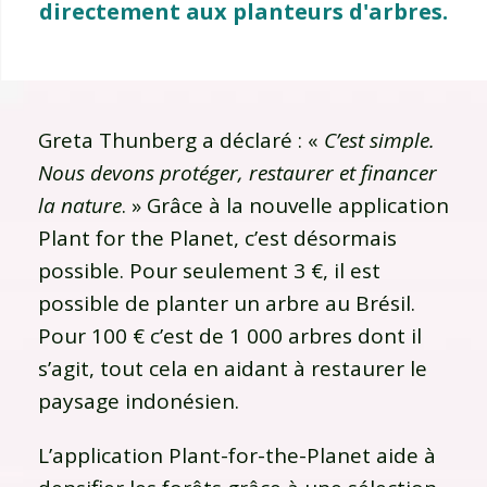
directement aux planteurs d'arbres.
Greta Thunberg a déclaré : «
C’est simple.
Nous devons protéger, restaurer et financer
la nature
. » Grâce à la nouvelle application
Plant for the Planet, c’est désormais
possible. Pour seulement 3 €, il est
possible de planter un arbre au Brésil.
Pour 100 € c’est de 1 000 arbres dont il
s’agit, tout cela en aidant à restaurer le
paysage indonésien.
L’application Plant-for-the-Planet aide à