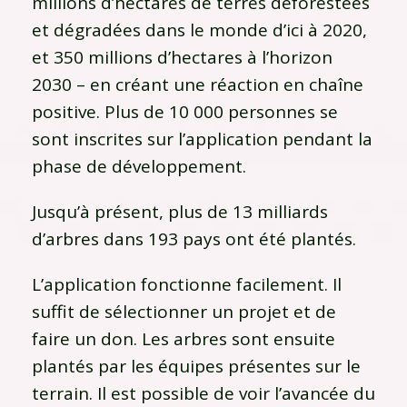
millions d’hectares de terres déforestées
et dégradées dans le monde d’ici à 2020,
et 350 millions d’hectares à l’horizon
2030 – en créant une réaction en chaîne
positive. Plus de 10 000 personnes se
sont inscrites sur l’application pendant la
phase de développement.
Jusqu’à présent, plus de 13 milliards
d’arbres dans 193 pays ont été plantés.
L’application fonctionne facilement. Il
suffit de sélectionner un projet et de
faire un don. Les arbres sont ensuite
plantés par les équipes présentes sur le
terrain. Il est possible de voir l’avancée du