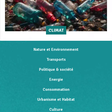
CLIMAT
Nature et Environnement
Transports
Politique & société
Energie
Consommation
Urbanisme et Habitat
Culture