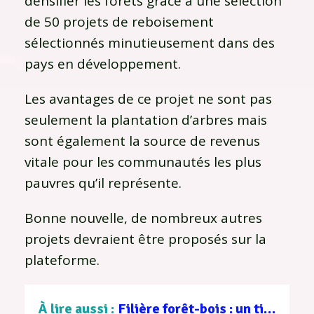
densifier les forêts grâce à une sélection
de 50 projets de reboisement
sélectionnés minutieusement dans des
pays en développement.
Les avantages de ce projet ne sont pas
seulement la plantation d’arbres mais
sont également la source de revenus
vitale pour les communautés les plus
pauvres qu’il représente.
Bonne nouvelle, de nombreux autres
projets devraient être proposés sur la
plateforme.
À lire aussi :
Filière forêt-bois : un tissu d’entreprises au service d’une gestion durable