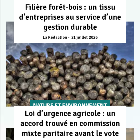
Filière forêt-bois : un tissu
d’entreprises au service d’une
gestion durable
La Rédaction
21 juillet 2026
NATURE ET ENVIRONNEMENT
Loi d’urgence agricole : un
accord trouvé en commission
mixte paritaire avant le vote