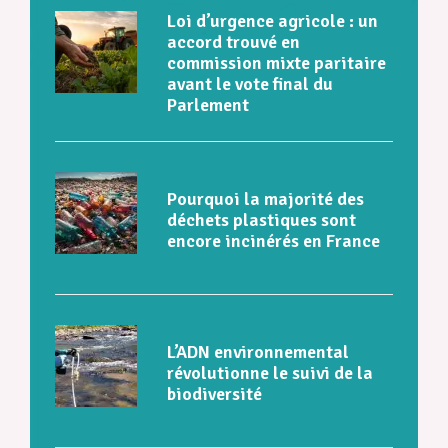
Loi d’urgence agricole : un
accord trouvé en
commission mixte paritaire
avant le vote final du
Parlement
Pourquoi la majorité des
déchets plastiques sont
encore incinérés en France
L’ADN environnemental
révolutionne le suivi de la
biodiversité