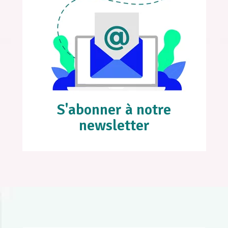
S'abonner à notre
newsletter