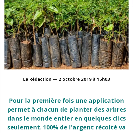
La Rédaction
—
2 octobre 2019
à
15h03
Pour la première fois une application
permet à chacun de planter des arbres
dans le monde entier en quelques clics
seulement. 100% de l'argent récolté va