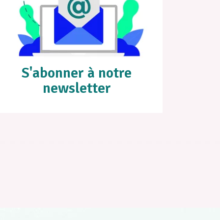
S'abonner à notre
newsletter