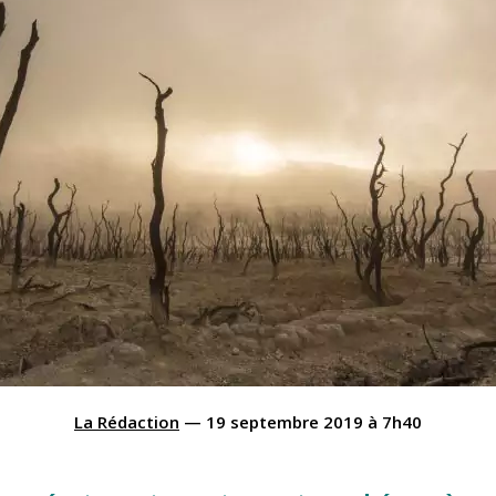
La Rédaction
—
19 septembre 2019
à
7h40