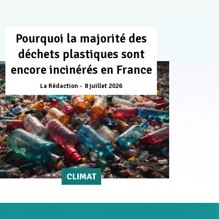
Pourquoi la majorité des
déchets plastiques sont
encore incinérés en France
La Rédaction
8 juillet 2026
CLIMAT