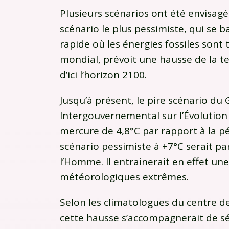
Plusieurs scénarios ont été envisagé
scénario le plus pessimiste, qui se
rapide où les énergies fossiles son
mondial, prévoit une hausse de la t
d’ici l’horizon 2100.
Jusqu’à présent, le pire scénario du
Intergouvernemental sur l’Évolution
mercure de 4,8°C par rapport à la p
scénario pessimiste à +7°C serait p
l’Homme. Il entrainerait en effet u
météorologiques extrêmes.
Selon les climatologues du centre 
cette hausse s’accompagnerait de s