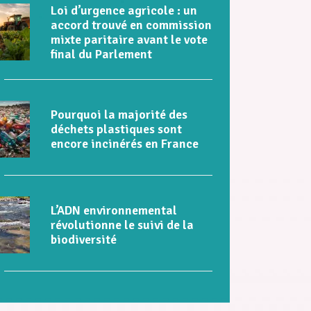
Loi d’urgence agricole : un
accord trouvé en commission
mixte paritaire avant le vote
final du Parlement
Pourquoi la majorité des
déchets plastiques sont
encore incinérés en France
L’ADN environnemental
révolutionne le suivi de la
biodiversité