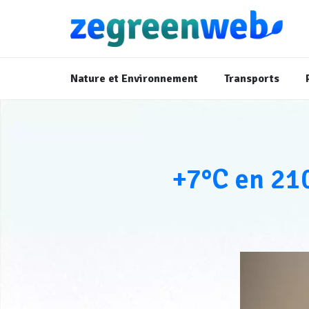
Nature et Environnement
Transports
+7°C en 210