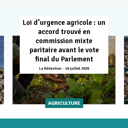
Loi d’urgence agricole : un
accord trouvé en
commission mixte
paritaire avant le vote
final du Parlement
La Rédaction
16 juillet 2026
AGRICULTURE