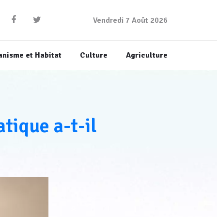
Vendredi 7 Août 2026
anisme et Habitat
Culture
Agriculture
tique a-t-il