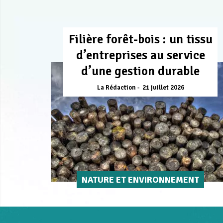
Filière forêt-bois : un tissu
d’entreprises au service
d’une gestion durable
La Rédaction
21 juillet 2026
NATURE ET ENVIRONNEMENT