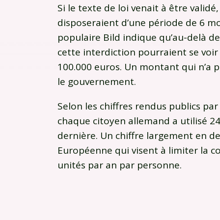
Si le texte de loi venait à être vali
disposeraient d’une période de 6 mois
populaire Bild indique qu’au-delà de
cette interdiction pourraient se vo
100.000 euros. Un montant qui n’a 
le gouvernement.
Selon les chiffres rendus publics par
chaque citoyen allemand a utilisé 2
dernière. Un chiffre largement en de
Européenne qui visent à limiter la 
unités par an par personne.