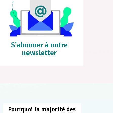
S'abonner à notre
newsletter
Pourquoi la majorité des