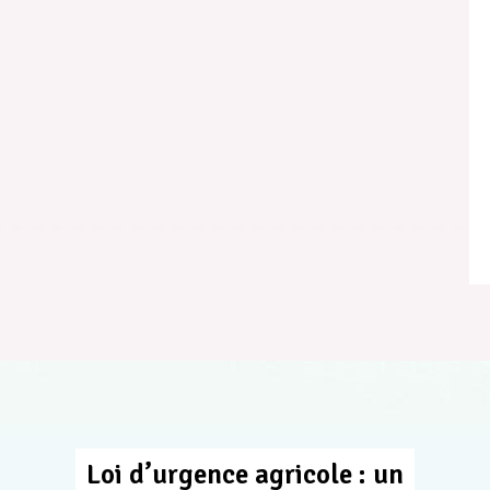
Loi d’urgence agricole : un