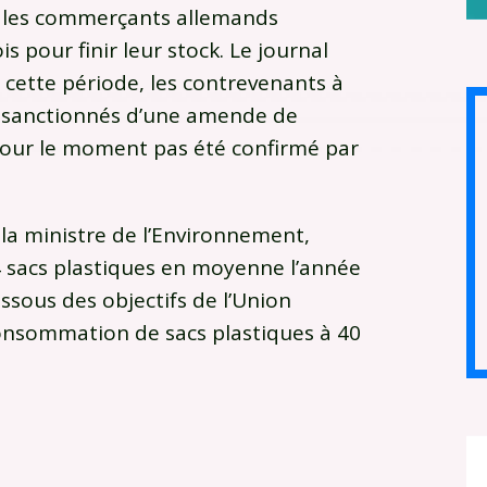
dé, les commerçants allemands
 pour finir leur stock. Le journal
 cette période, les contrevenants à
ir sanctionnés d’une amende de
pour le moment pas été confirmé par
 la ministre de l’Environnement,
4 sacs plastiques en moyenne l’année
ssous des objectifs de l’Union
consommation de sacs plastiques à 40