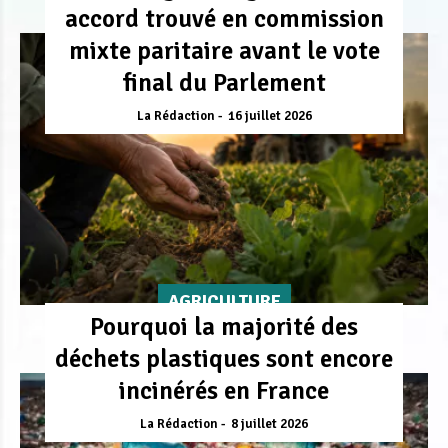
accord trouvé en commission
mixte paritaire avant le vote
final du Parlement
La Rédaction
16 juillet 2026
AGRICULTURE
Pourquoi la majorité des
déchets plastiques sont encore
incinérés en France
La Rédaction
8 juillet 2026