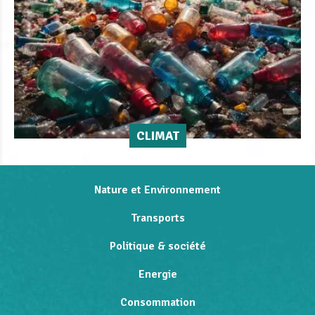
CLIMAT
Nature et Environnement
Transports
Politique & société
Energie
Consommation