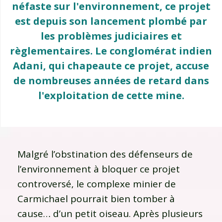
néfaste sur l'environnement, ce projet
est depuis son lancement plombé par
les problèmes judiciaires et
règlementaires. Le conglomérat indien
Adani, qui chapeaute ce projet, accuse
de nombreuses années de retard dans
l'exploitation de cette mine.
Malgré l’obstination des défenseurs de
l’environnement à bloquer ce projet
controversé, le complexe minier de
Carmichael pourrait bien tomber à
cause… d’un petit oiseau. Après plusieurs