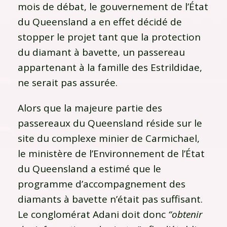
mois de débat, le gouvernement de l’État
du Queensland a en effet décidé de
stopper le projet tant que la protection
du diamant à bavette, un passereau
appartenant à la famille des Estrildidae,
ne serait pas assurée.
Alors que la majeure partie des
passereaux du Queensland réside sur le
site du complexe minier de Carmichael,
le ministère de l’Environnement de l’État
du Queensland a estimé que le
programme d’accompagnement des
diamants à bavette n’était pas suffisant.
Le conglomérat Adani doit donc
“obtenir