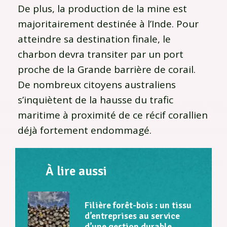
De plus, la production de la mine est
majoritairement destinée à l’Inde. Pour
atteindre sa destination finale, le
charbon devra transiter par un port
proche de la Grande barrière de corail.
De nombreux citoyens australiens
s’inquiètent de la hausse du trafic
maritime à proximité de ce récif corallien
déjà fortement endommagé.
À lire aussi
Filière forêt-bois : un tissu
d’entreprises au service
d’une gestion durable