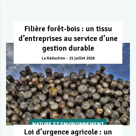
Filière forêt-bois : un tissu
d’entreprises au service d’une
gestion durable
La Rédaction
21 juillet 2026
NATURE ET ENVIRONNEMENT
Loi d’urgence agricole : un