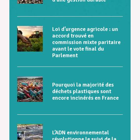
Loi d’urgence agricole : un
accord trouvé en
commission mixte paritaire
avant le vote final du
Parlement
Pourquoi la majorité des
déchets plastiques sont
encore incinérés en France
L’ADN environnemental
révolutionne le suivi de la