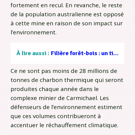
fortement en recul. En revanche, le reste
de la population australienne est opposé
à cette mine en raison de son impact sur
l’environnement.
À lire aussi :
Filière forêt-bois : un tissu d’entreprises au service d’une gestion durable
Ce ne sont pas moins de 28 millions de
tonnes de charbon thermique qui seront
produites chaque année dans le
complexe minier de Carmichael. Les
défenseurs de l’environnement estiment
que ces volumes contribueront à
accentuer le réchauffement climatique.