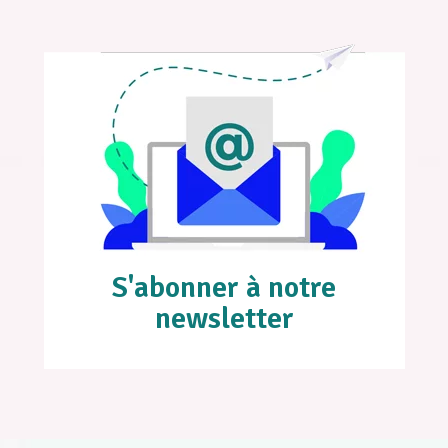
S'abonner à notre
newsletter