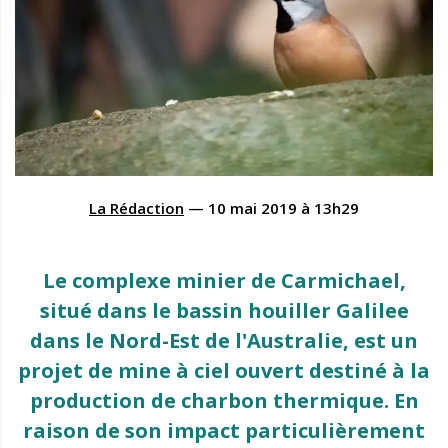
La Rédaction
—
10 mai 2019
à
13h29
Le complexe minier de Carmichael,
situé dans le bassin houiller Galilee
dans le Nord-Est de l'Australie, est un
projet de mine à ciel ouvert destiné à la
production de charbon thermique. En
raison de son impact particulièrement