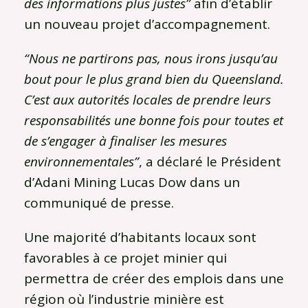
des informations plus justes”
afin d’établir
un nouveau projet d’accompagnement.
“Nous ne partirons pas, nous irons jusqu’au
bout pour le plus grand bien du Queensland.
C’est aux autorités locales de prendre leurs
responsabilités une bonne fois pour toutes et
de s’engager à finaliser les mesures
environnementales”
, a déclaré le Président
d’Adani Mining Lucas Dow dans un
communiqué de presse.
Une majorité d’habitants locaux sont
favorables à ce projet minier qui
permettra de créer des emplois dans une
région où l’industrie minière est