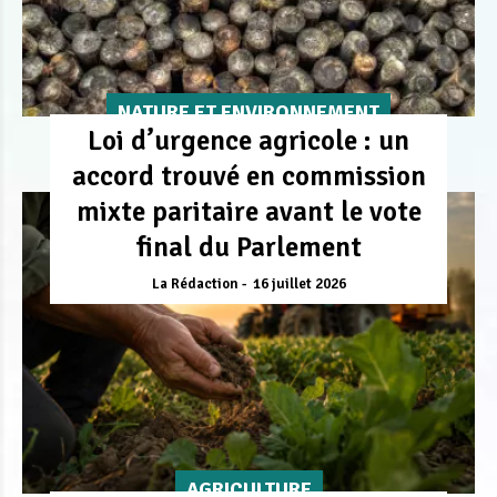
NATURE ET ENVIRONNEMENT
Loi d’urgence agricole : un
accord trouvé en commission
mixte paritaire avant le vote
final du Parlement
La Rédaction
16 juillet 2026
AGRICULTURE