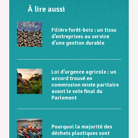
À lire aussi
Filière forêt-bois : un tissu
d’entreprises au service
d’une gestion durable
Loi d’urgence agricole : un
accord trouvé en
commission mixte paritaire
avant le vote final du
Parlement
Pourquoi la majorité des
déchets plastiques sont