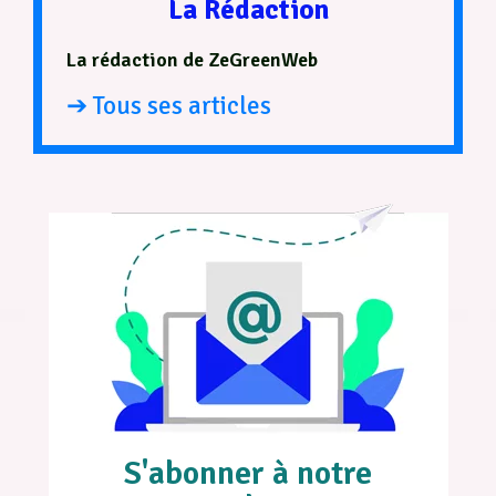
La Rédaction
La rédaction de ZeGreenWeb
➔ Tous ses articles
S'abonner à notre