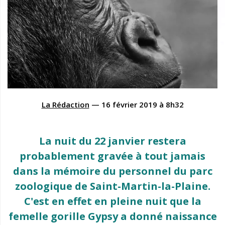
La Rédaction
—
16 février 2019
à
8h32
La nuit du 22 janvier restera
probablement gravée à tout jamais
dans la mémoire du personnel du parc
zoologique de Saint-Martin-la-Plaine.
C'est en effet en pleine nuit que la
femelle gorille Gypsy a donné naissance