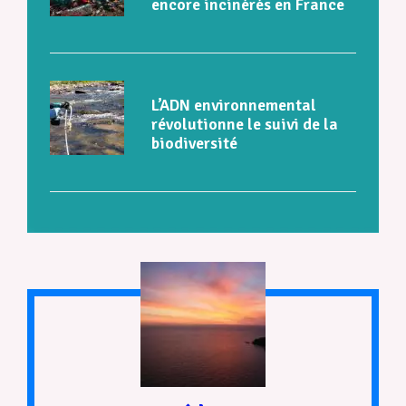
encore incinérés en France
L’ADN environnemental
révolutionne le suivi de la
biodiversité