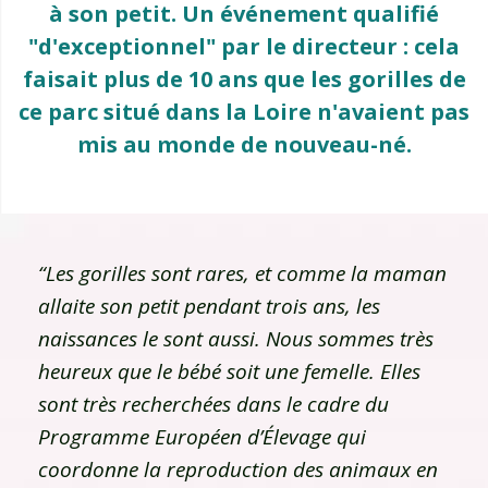
à son petit. Un événement qualifié
"d'exceptionnel" par le directeur : cela
faisait plus de 10 ans que les gorilles de
ce parc situé dans la Loire n'avaient pas
mis au monde de nouveau-né.
“Les gorilles sont rares, et comme la maman
allaite son petit pendant trois ans, les
naissances le sont aussi. Nous sommes très
heureux que le bébé soit une femelle. Elles
sont très recherchées dans le cadre du
Programme Européen d’Élevage
qui
coordonne la reproduction des animaux en