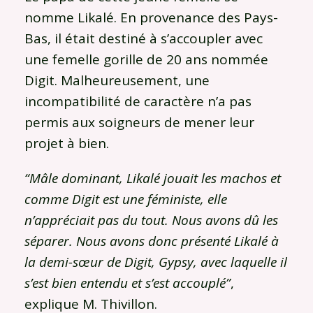
nomme Likalé. En provenance des Pays-
Bas, il était destiné à s’accoupler avec
une femelle gorille de 20 ans nommée
Digit. Malheureusement, une
incompatibilité de caractère n’a pas
permis aux soigneurs de mener leur
projet à bien.
“Mâle dominant, Likalé jouait les machos et
comme Digit est une féministe, elle
n’appréciait pas du tout. Nous avons dû les
séparer. Nous avons donc présenté Likalé à
la demi-sœur de Digit, Gypsy, avec laquelle il
s’est bien entendu et s’est accouplé”
,
explique M. Thivillon.