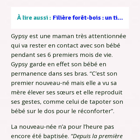
À lire aussi :
Filière forêt-bois : un tissu d’entreprises au service d’une gestion durable
Gypsy est une maman très attentionnée
qui va rester en contact avec son bébé
pendant ses 6 premiers mois de vie.
Gypsy garde en effet son bébé en
permanence dans ses bras. “C’est son
premier nouveau-né mais elle a vu sa
mère élever ses sœurs et elle reproduit
ses gestes, comme celui de tapoter son
bébé sur le dos pour le réconforter”.
La nouveau-née n’a pour l’heure pas
encore été baptisée.
“Depuis la première