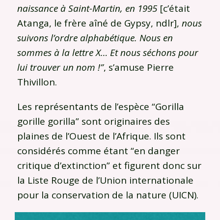
naissance à Saint-Martin, en 1995
[c’était
Atanga, le frère aîné de Gypsy, ndlr],
nous
suivons l’ordre alphabétique. Nous en
sommes à la lettre X… Et nous séchons pour
lui trouver un nom !”
, s’amuse Pierre
Thivillon.
Les représentants de l’espèce “Gorilla
gorille gorilla” sont originaires des
plaines de l’Ouest de l’Afrique. Ils sont
considérés comme étant “en danger
critique d’extinction” et figurent donc sur
la Liste Rouge de l’Union internationale
pour la conservation de la nature (UICN).