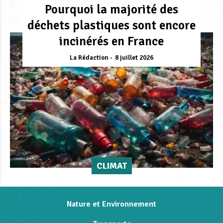
Pourquoi la majorité des
déchets plastiques sont encore
incinérés en France
La Rédaction
8 juillet 2026
CLIMAT
Nature et Environnement