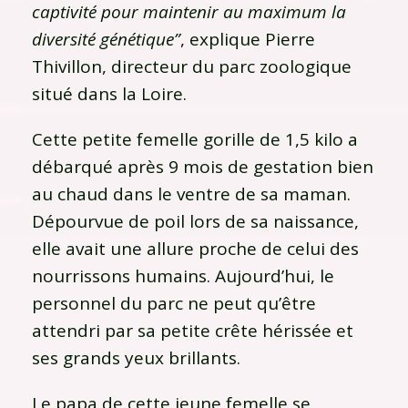
captivité pour maintenir au maximum la
diversité génétique”
, explique Pierre
Thivillon, directeur du parc zoologique
situé dans la Loire.
Cette petite femelle gorille de 1,5 kilo a
débarqué après 9 mois de gestation bien
au chaud dans le ventre de sa maman.
Dépourvue de poil lors de sa naissance,
elle avait une allure proche de celui des
nourrissons humains. Aujourd’hui, le
personnel du parc ne peut qu’être
attendri par sa petite crête hérissée et
ses grands yeux brillants.
Le papa de cette jeune femelle se