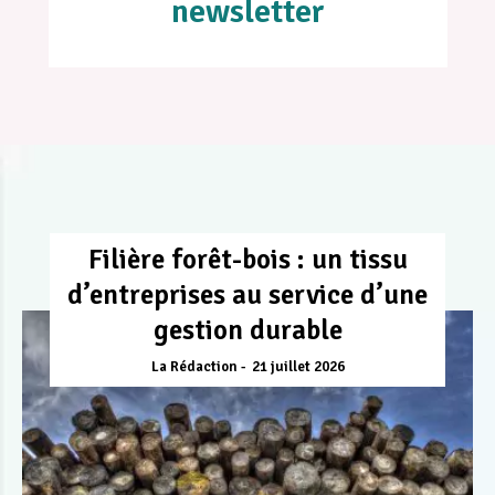
newsletter
Filière forêt-bois : un tissu
d’entreprises au service d’une
gestion durable
La Rédaction
21 juillet 2026