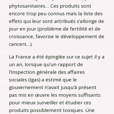
phytosanitaires… Ces produits sont
encore trop peu connus mais la liste des
effets qui leur sont attribués s’allonge de
jour en jour (problème de fertilité et de
croissance, favorise le développement de
cancers…).
La France a été épinglée sur ce sujet il y a
un an, lorsque qu’un rapport de
l’Inspection générale des affaires
sociales (Igas) a estimé que le
gouvernement n’avait jusqu’à présent
pas mis en œuvre les moyens suffisants
pour mieux surveiller et étudier ces
produits possiblement toxiques. Une