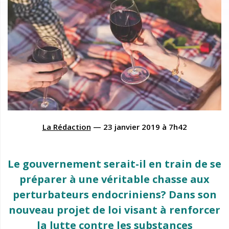
La Rédaction
—
23 janvier 2019
à
7h42
Le gouvernement serait-il en train de se
préparer à une véritable chasse aux
perturbateurs endocriniens? Dans son
nouveau projet de loi visant à renforcer
la lutte contre les substances