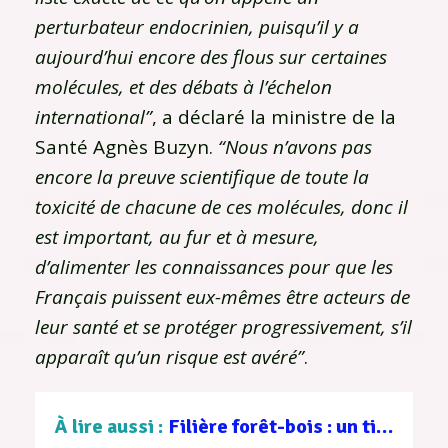
perturbateur endocrinien, puisqu’il y a
aujourd’hui encore des flous sur certaines
molécules, et des débats à l’échelon
international”
, a déclaré la ministre de la
Santé Agnès Buzyn.
“Nous n’avons pas
encore la preuve scientifique de toute la
toxicité de chacune de ces molécules, donc il
est important, au fur et à mesure,
d’alimenter les connaissances pour que les
Français puissent eux-mêmes être acteurs de
leur santé et se protéger progressivement, s’il
apparaît qu’un risque est avéré”
.
À lire aussi :
Filière forêt-bois : un tissu d’entreprises au service d’une gestion durable