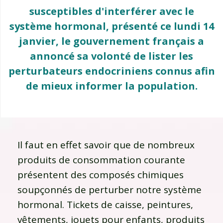
susceptibles d'interférer avec le
système hormonal, présenté ce lundi 14
janvier, le gouvernement français a
annoncé sa volonté de lister les
perturbateurs endocriniens connus afin
de mieux informer la population.
Il faut en effet savoir que de nombreux
produits de consommation courante
présentent des composés chimiques
soupçonnés de perturber notre système
hormonal. Tickets de caisse, peintures,
vêtements, jouets pour enfants, produits