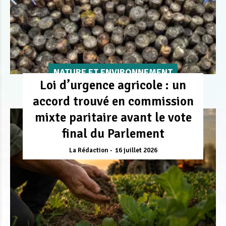
NATURE ET ENVIRONNEMENT
Loi d’urgence agricole : un
accord trouvé en commission
mixte paritaire avant le vote
final du Parlement
La Rédaction
16 juillet 2026