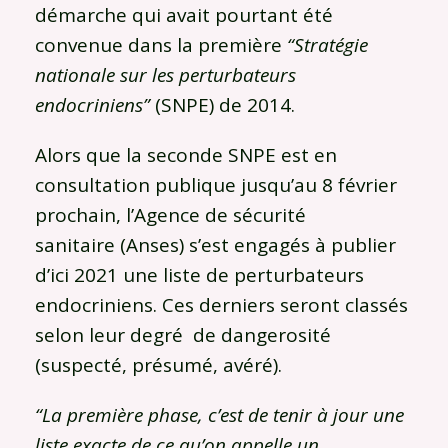
démarche qui avait pourtant été
convenue dans la première
“
Stratégie
nationale sur les perturbateurs
endocriniens
”
(SNPE) de 2014.
Alors que la seconde SNPE est en
consultation publique jusqu’au 8 février
prochain, l’Agence de sécurité
sanitaire (Anses) s’est engagés à publier
d’ici 2021 une liste de perturbateurs
endocriniens. Ces derniers seront classés
selon leur degré de dangerosité
(suspecté, présumé, avéré).
“La première phase, c’est de tenir à jour une
liste exacte de ce qu’on appelle un