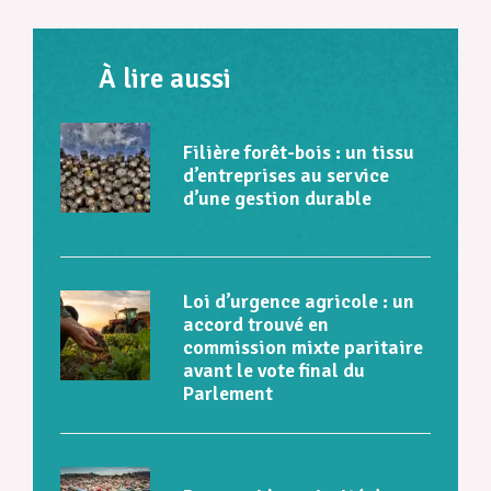
À lire aussi
Filière forêt-bois : un tissu
d’entreprises au service
d’une gestion durable
Loi d’urgence agricole : un
accord trouvé en
commission mixte paritaire
avant le vote final du
Parlement