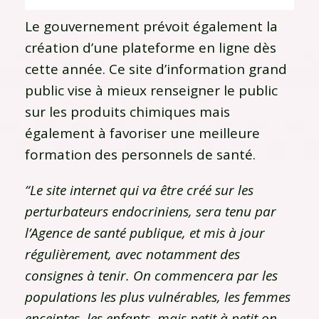
Le gouvernement prévoit également la
création d’une plateforme en ligne dès
cette année. Ce site d’information grand
public vise à mieux renseigner le public
sur les produits chimiques mais
également à favoriser une meilleure
formation des personnels de santé.
“Le site internet qui va être créé sur les
perturbateurs endocriniens, sera tenu par
l’Agence de santé publique, et mis à jour
régulièrement, avec notamment des
consignes à tenir. On commencera par les
populations les plus vulnérables, les femmes
enceintes, les enfants, mais petit à petit on