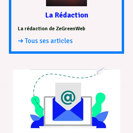
La Rédaction
La rédaction de ZeGreenWeb
➔ Tous ses articles