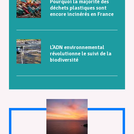
Pourquoi la majorité des
déchets plastiques sont
encore incinérés en France
L’ADN environnemental
révolutionne le suivi de la
biodiversité