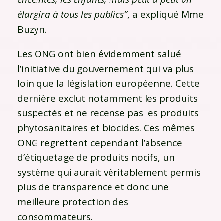
élargira à tous les publics”
, a expliqué Mme
Buzyn.
Les ONG ont bien évidemment salué
l’initiative du gouvernement qui va plus
loin que la législation européenne. Cette
dernière exclut notamment les produits
suspectés et ne recense pas les produits
phytosanitaires et biocides. Ces mêmes
ONG regrettent cependant l’absence
d’étiquetage de produits nocifs, un
système qui aurait véritablement permis
plus de transparence et donc une
meilleure protection des
consommateurs.