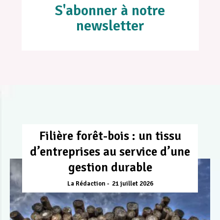
S'abonner à notre
newsletter
Filière forêt-bois : un tissu
d’entreprises au service d’une
gestion durable
La Rédaction
21 juillet 2026