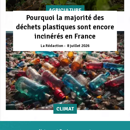
AGRICULTURE
Pourquoi la majorité des
déchets plastiques sont encore
incinérés en France
La Rédaction
8 juillet 2026
CLIMAT