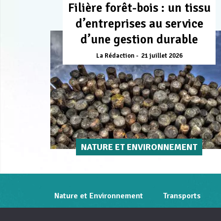
Filière forêt-bois : un tissu
d’entreprises au service
d’une gestion durable
La Rédaction
21 juillet 2026
NATURE ET ENVIRONNEMENT
Nature et Environnement
Transports