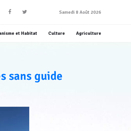
Samedi 8 Août 2026
anisme et Habitat
Culture
Agriculture
es sans guide