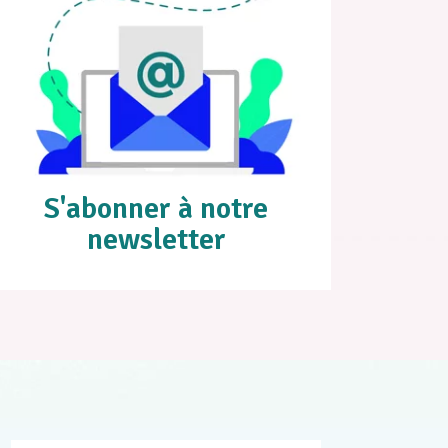
S'abonner à notre
newsletter