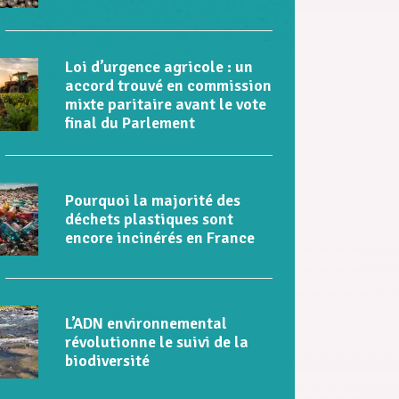
Loi d’urgence agricole : un
accord trouvé en commission
mixte paritaire avant le vote
final du Parlement
Pourquoi la majorité des
déchets plastiques sont
encore incinérés en France
L’ADN environnemental
révolutionne le suivi de la
biodiversité