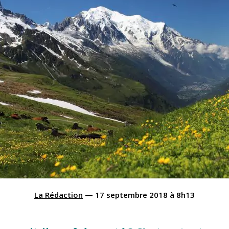
La Rédaction
—
17 septembre 2018
à
8h13