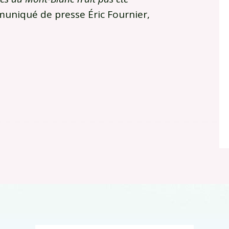
mmuniqué de presse Éric Fournier,