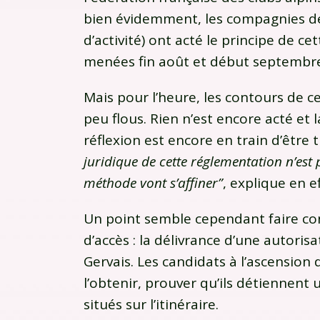
bien évidemment, les compagnies de 
d’activité) ont acté le principe de c
menées fin août et début septembr
Mais pour l’heure, les contours de 
peu flous. Rien n’est encore acté et 
réflexion est encore en train d’être t
juridique de cette réglementation n’est p
méthode vont s’affiner”
, explique en ef
Un point semble cependant faire con
d’accès : la délivrance d’une autorisa
Gervais. Les candidats à l’ascension
l’obtenir, prouver qu’ils détiennent
situés sur l’itinéraire.