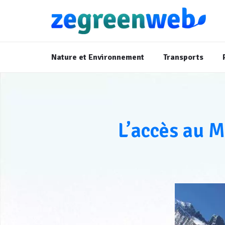
Nature et Environnement
Transports
L’accès au M