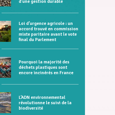
d’une gestion durable
Loi d’urgence agricole : un
accord trouvé en commission
mixte paritaire avant le vote
final du Parlement
Pourquoi la majorité des
déchets plastiques sont
encore incinérés en France
L’ADN environnemental
révolutionne le suivi de la
biodiversité