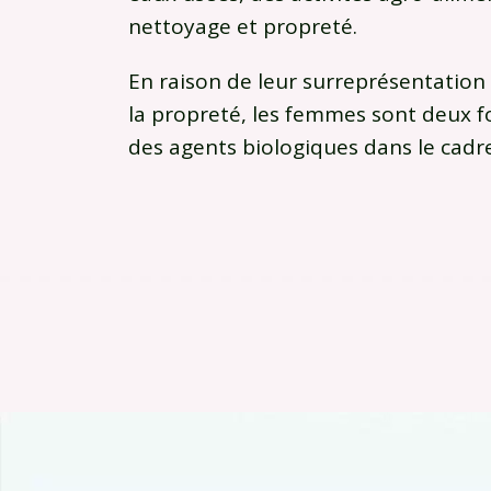
nettoyage et propreté.
En raison de leur surreprésentation
la propreté, les femmes sont deux 
des agents biologiques dans le cadre 