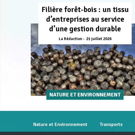
Filière forêt-bois : un tissu
d’entreprises au service
d’une gestion durable
La Rédaction
21 juillet 2026
NATURE ET ENVIRONNEMENT
Nature et Environnement
Transports