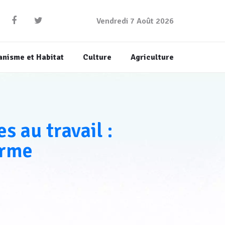
Vendredi 7 Août 2026
anisme et Habitat
Culture
Agriculture
s au travail :
arme