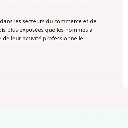
 dans les secteurs du commerce et de
fois plus exposées que les hommes à
de leur activité professionnelle.