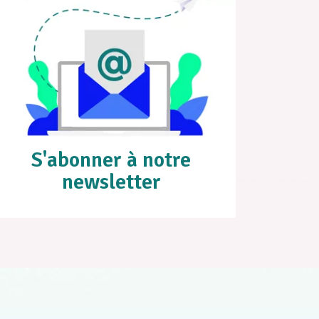
S'abonner à notre
newsletter