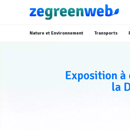
Nature et Environnement
Transports
Exposition à 
la 