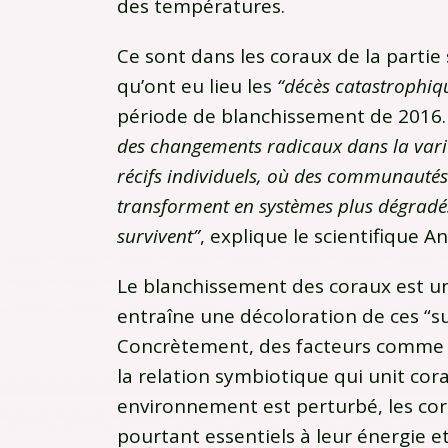
des températures.
Ce sont dans les coraux de la partie
qu’ont eu lieu les
“décès catastrophiq
période de blanchissement de 2016
des changements radicaux dans la varié
récifs individuels, où des communautés r
transforment en systèmes plus dégradé
survivent”
, explique le scientifique A
Le blanchissement des coraux est 
entraîne une décoloration de ces “
Concrètement, des facteurs comme 
la relation symbiotique qui unit cora
environnement est perturbé, les cor
pourtant essentiels à leur énergie et