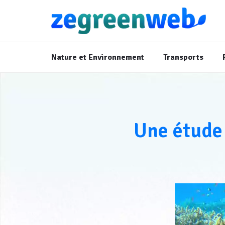
Nature et Environnement
Transports
Une étude