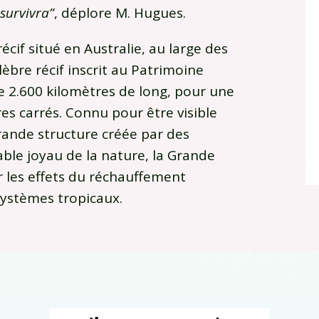
 survivra”
, déplore M. Hugues.
écif situé en Australie, au large des
èbre récif inscrit au Patrimoine
 2.600 kilomètres de long, pour une
res carrés. Connu pour être visible
 grande structure créée par des
ble joyau de la nature, la Grande
 les effets du réchauffement
ystèmes tropicaux.