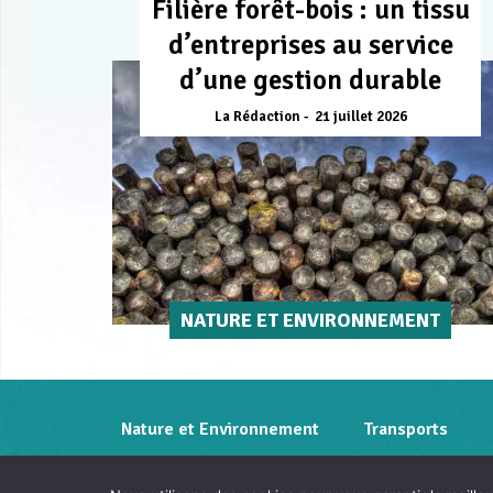
Filière forêt-bois : un tissu
d’entreprises au service
d’une gestion durable
La Rédaction
21 juillet 2026
NATURE ET ENVIRONNEMENT
Nature et Environnement
Transports