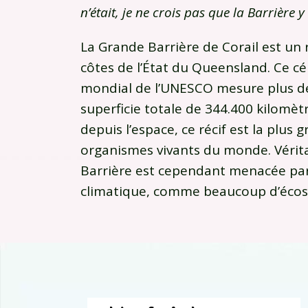
n’était, je ne crois pas que la Barrière y
La Grande Barrière de Corail est un r
côtes de l’État du Queensland. Ce cél
mondial de l’UNESCO mesure plus de
superficie totale de 344.400 kilomèt
depuis l’espace, ce récif est la plus
organismes vivants du monde. Vérita
Barrière est cependant menacée par
climatique, comme beaucoup d’écos