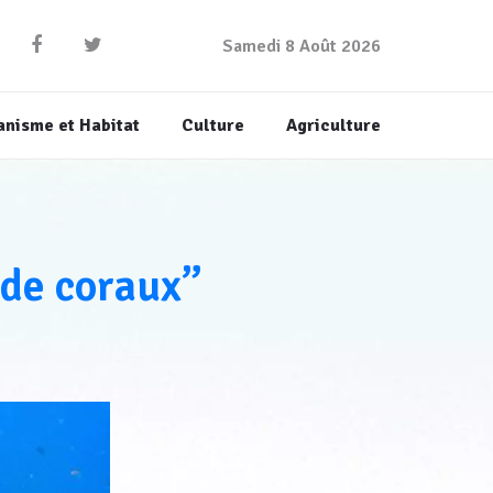
Samedi 8 Août 2026
anisme et Habitat
Culture
Agriculture
de coraux”