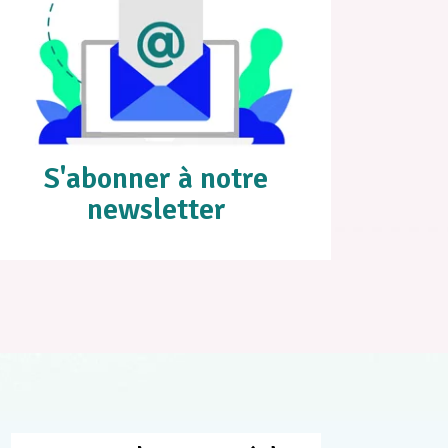
S'abonner à notre
newsletter