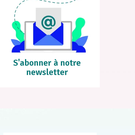
S'abonner à notre
newsletter