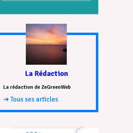
La Rédaction
La rédaction de ZeGreenWeb
➔ Tous ses articles