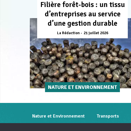
Filière forêt-bois : un tissu
d’entreprises au service
d’une gestion durable
La Rédaction
21 juillet 2026
NATURE ET ENVIRONNEMENT
Nature et Environnement
Transports