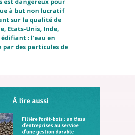
s est dangereux pour
que à but non lucratif
nt sur la qualité de
e, Etats-Unis, Inde,
édifiant : l'eau en
 par des particules de
À lire aussi
Filière forêt-bois : un tissu
d’entreprises au service
d’une gestion durable