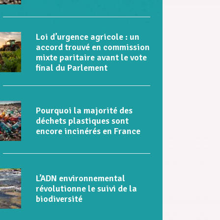
Loi d’urgence agricole : un
accord trouvé en commission
mixte paritaire avant le vote
final du Parlement
Pourquoi la majorité des
déchets plastiques sont
encore incinérés en France
L’ADN environnemental
révolutionne le suivi de la
biodiversité