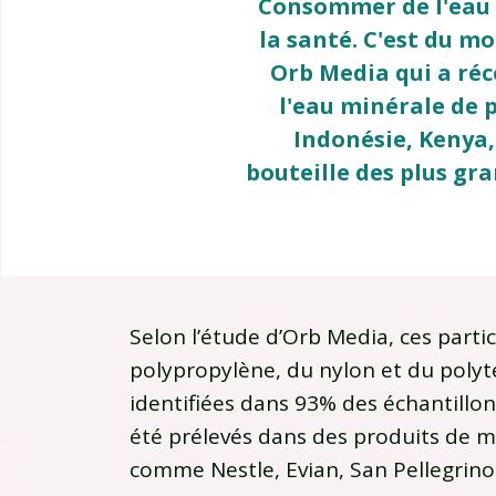
Consommer de l'eau 
la santé. C'est du mo
Orb Media qui a réc
l'eau minérale de p
Indonésie, Kenya, 
bouteille des plus gr
Selon l’étude d’Orb Media, ces part
polypropylène, du nylon et du polyt
identifiées dans 93% des échantillo
été prélevés dans des produits de
comme Nestle, Evian, San Pellegrino