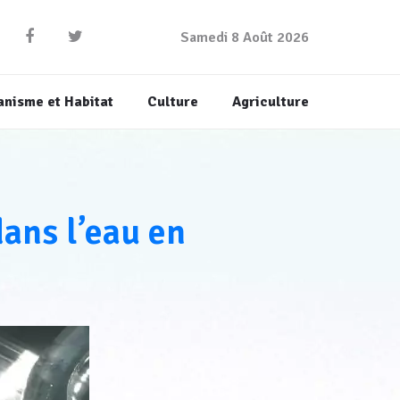
Samedi 8 Août 2026
anisme et Habitat
Culture
Agriculture
dans l’eau en