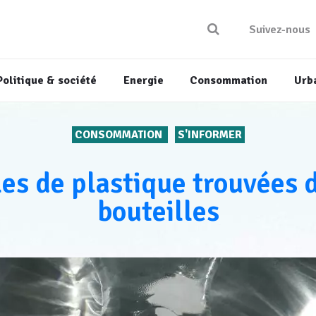
Suivez-nous
Politique & société
Energie
Consommation
Urb
CONSOMMATION
S'INFORMER
es de plastique trouvées 
bouteilles