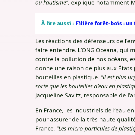
ou l’autisme”
, explique notamment 
À lire aussi :
Les réactions des défenseurs de l’e
faire entendre. L’ONG Oceana, qui 
contre la pollution de nos océans,
donne une raison de plus aux États 
bouteilles en plastique.
“Il est plus 
sorte que les bouteilles d’eau en plasti
Jacqueline Savitz, responsable de l
En France, les industriels de l’eau 
pour assurer de la très haute quali
France.
“Les micro-particules de plast