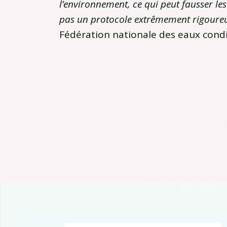
l’environnement, ce qui peut fausser les 
pas un protocole extrêmement rigoure
Fédération nationale des eaux cond