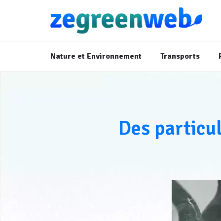
Nature et Environnement
Transports
Des particul