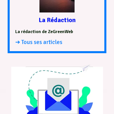
La Rédaction
La rédaction de ZeGreenWeb
➔ Tous ses articles