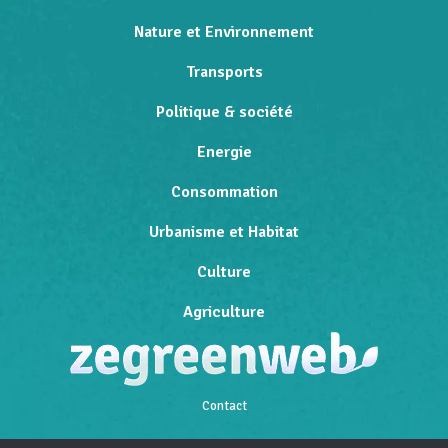
Nature et Environnement
Transports
Politique & société
Energie
Consommation
Urbanisme et Habitat
Culture
Agriculture
Contact
Qui sommes-nous