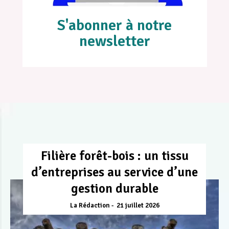
S'abonner à notre
newsletter
Filière forêt-bois : un tissu
d’entreprises au service d’une
gestion durable
La Rédaction
21 juillet 2026