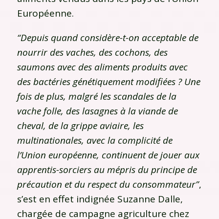
Européenne.
“Depuis quand considère-t-on acceptable de
nourrir des vaches, des cochons, des
saumons avec des aliments produits avec
des bactéries génétiquement modifiées ? Une
fois de plus, malgré les scandales de la
vache folle, des lasagnes à la viande de
cheval, de la grippe aviaire, les
multinationales, avec la complicité de
l’Union européenne, continuent de jouer aux
apprentis-sorciers au mépris du principe de
précaution et du respect du consommateur”
,
s’est en effet indignée Suzanne Dalle,
chargée de campagne agriculture chez