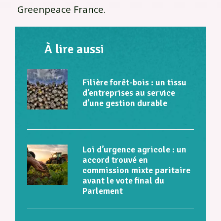
Greenpeace France.
À lire aussi
Filière forêt-bois : un tissu
d’entreprises au service
d’une gestion durable
Loi d’urgence agricole : un
accord trouvé en
commission mixte paritaire
avant le vote final du
Parlement