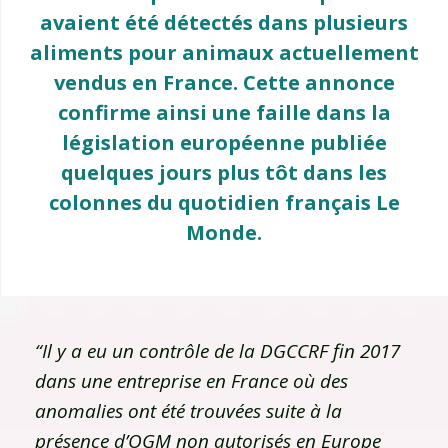
avaient été détectés dans plusieurs
aliments pour animaux actuellement
vendus en France. Cette annonce
confirme ainsi une faille dans la
législation européenne publiée
quelques jours plus tôt dans les
colonnes du quotidien français Le
Monde.
“Il y a eu un contrôle de la DGCCRF fin 2017
dans une entreprise en France où des
anomalies ont été trouvées suite à la
présence d’OGM non autorisés en Europe