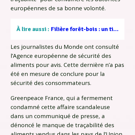
européennes de sa bonne volonté.
À lire aussi :
Filière forêt-bois : un tissu d’entreprises au service d’une gestion durable
Les journalistes du Monde ont consulté
l’Agence européenne de sécurité des
aliments pour avis. Cette dernière n’a pas
été en mesure de conclure pour la
sécurité des consommateurs.
Greenpeace France, qui a fermement
condamné cette affaire scandaleuse
dans un communiqué de presse, a
dénoncé le manque de traçabilité des
aliments vendus dans les pays de l’Union