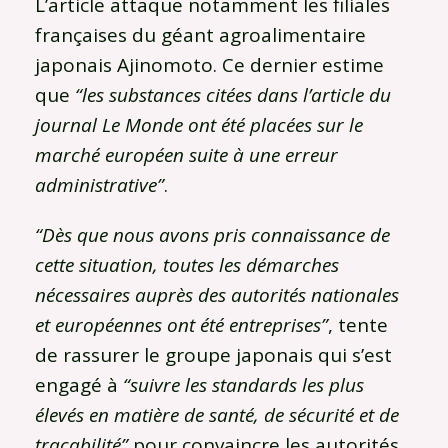
L’article attaque notamment les filiales
françaises du géant agroalimentaire
japonais Ajinomoto. Ce dernier estime
que
“les substances citées dans l’article du
journal Le Monde ont été placées sur le
marché européen suite à une erreur
administrative”
.
“Dès que nous avons pris connaissance de
cette situation, toutes les démarches
nécessaires auprès des autorités nationales
et européennes ont été entreprises”
, tente
de rassurer le groupe japonais qui s’est
engagé à
“suivre les standards les plus
élevés en matière de santé, de sécurité et de
traçabilité”
pour convaincre les autorités