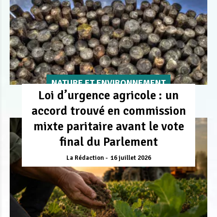
NATURE ET ENVIRONNEMENT
Loi d’urgence agricole : un
accord trouvé en commission
mixte paritaire avant le vote
final du Parlement
La Rédaction
16 juillet 2026