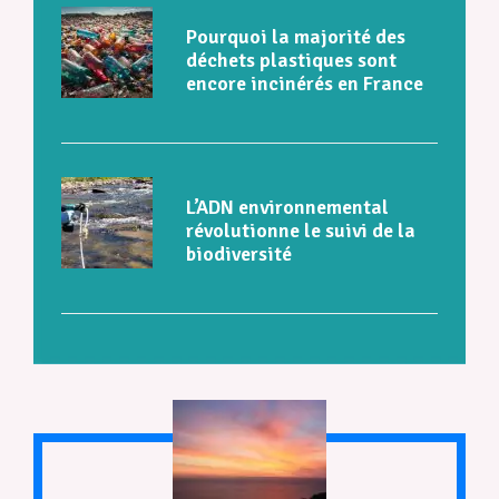
Pourquoi la majorité des
déchets plastiques sont
encore incinérés en France
L’ADN environnemental
révolutionne le suivi de la
biodiversité