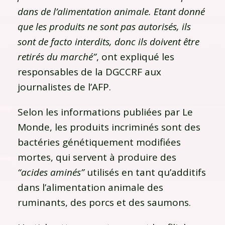
dans de l’alimentation animale. Etant donné
que les produits ne sont pas autorisés, ils
sont de facto interdits, donc ils doivent être
retirés du marché”
, ont expliqué les
responsables de la DGCCRF aux
journalistes de l’AFP.
Selon les informations publiées par Le
Monde, les produits incriminés sont des
bactéries génétiquement modifiées
mortes, qui servent à produire des
“acides aminés”
utilisés en tant qu’additifs
dans l’alimentation animale des
ruminants, des porcs et des saumons.