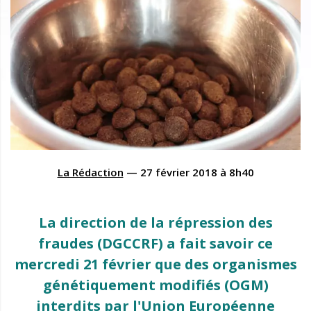
La Rédaction
—
27 février 2018
à
8h40
La direction de la répression des
fraudes (DGCCRF) a fait savoir ce
mercredi 21 février que des organismes
génétiquement modifiés (OGM)
interdits par l'Union Européenne