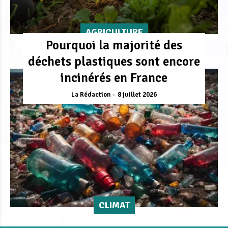
AGRICULTURE
Pourquoi la majorité des
déchets plastiques sont encore
incinérés en France
La Rédaction
8 juillet 2026
CLIMAT