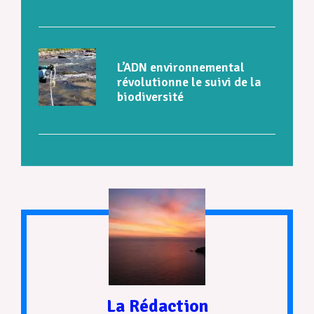
L’ADN environnemental
révolutionne le suivi de la
biodiversité
La Rédaction