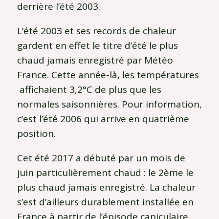
derrière l’été 2003.
L’été 2003 et ses records de chaleur
gardent en effet le titre d’été le plus
chaud jamais enregistré par Météo
France. Cette année-là, les températures
affichaient 3,2°C de plus que les
normales saisonnières. Pour information,
c’est l’été 2006 qui arrive en quatrième
position.
Cet été 2017 a débuté par un mois de
juin particulièrement chaud : le 2ème le
plus chaud jamais enregistré. La chaleur
s’est d’ailleurs durablement installée en
France à partir de l’épisode caniculaire