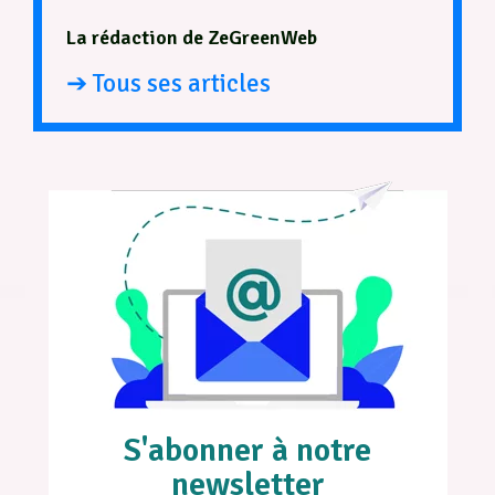
La rédaction de ZeGreenWeb
➔ Tous ses articles
S'abonner à notre
newsletter