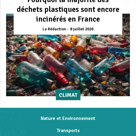
déchets plastiques sont encore
incinérés en France
La Rédaction
8 juillet 2026
CLIMAT
Nature et Environnement
Transports