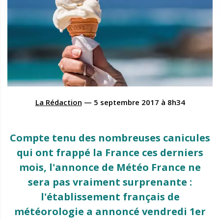
La Rédaction
—
5 septembre 2017
à
8h34
Compte tenu des nombreuses canicules
qui ont frappé la France ces derniers
mois, l'annonce de Météo France ne
sera pas vraiment surprenante :
l'établissement français de
météorologie a annoncé vendredi 1er