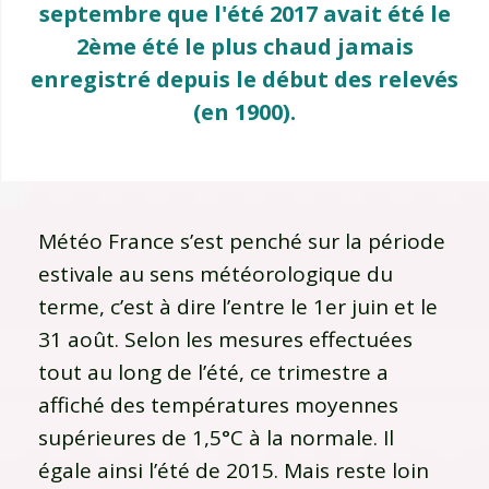
septembre que l'été 2017 avait été le
2ème été le plus chaud jamais
enregistré depuis le début des relevés
(en 1900).
Météo France s’est penché sur la période
estivale au sens météorologique du
terme, c’est à dire l’entre le 1er juin et le
31 août. Selon les mesures effectuées
tout au long de l’été, ce trimestre a
affiché des températures moyennes
supérieures de 1,5°C à la normale. Il
égale ainsi l’été de 2015. Mais reste loin