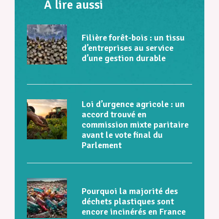
À lire aussi
Filière forêt-bois : un tissu
d’entreprises au service
d’une gestion durable
Loi d’urgence agricole : un
accord trouvé en
commission mixte paritaire
avant le vote final du
Parlement
Pourquoi la majorité des
déchets plastiques sont
encore incinérés en France