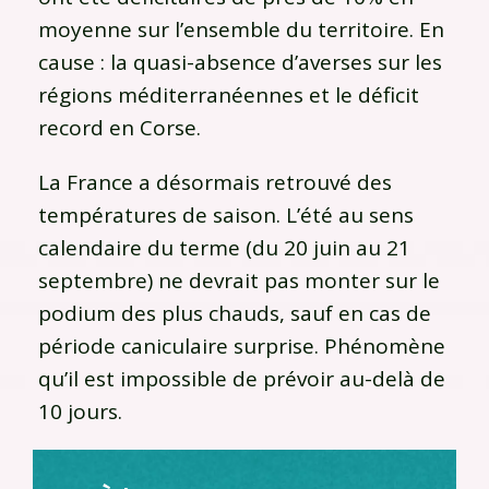
moyenne sur l’ensemble du territoire. En
cause : la quasi-absence d’averses sur les
régions méditerranéennes et le déficit
record en Corse.
La France a désormais retrouvé des
températures de saison. L’été au sens
calendaire du terme (du 20 juin au 21
septembre) ne devrait pas monter sur le
podium des plus chauds, sauf en cas de
période caniculaire surprise. Phénomène
qu’il est impossible de prévoir au-delà de
10 jours.