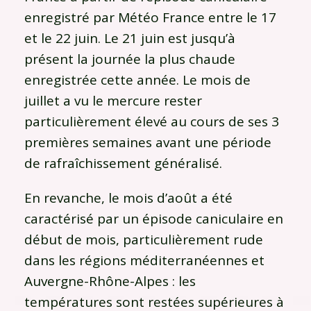
enregistré par Météo France entre le 17
et le 22 juin. Le 21 juin est jusqu’à
présent la journée la plus chaude
enregistrée cette année. Le mois de
juillet a vu le mercure rester
particulièrement élevé au cours de ses 3
premières semaines avant une période
de rafraîchissement généralisé.
En revanche, le mois d’août a été
caractérisé par un épisode caniculaire en
début de mois, particulièrement rude
dans les régions méditerranéennes et
Auvergne-Rhône-Alpes : les
températures sont restées supérieures à