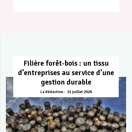
Filière forêt-bois : un tissu
d’entreprises au service d’une
gestion durable
La Rédaction
21 juillet 2026