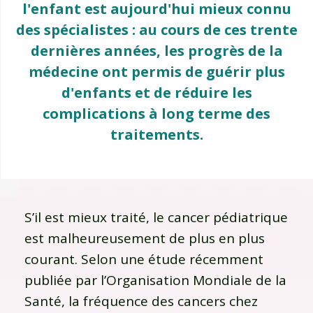
l'enfant est aujourd'hui mieux connu
des spécialistes : au cours de ces trente
dernières années, les progrès de la
médecine ont permis de guérir plus
d'enfants et de réduire les
complications à long terme des
traitements.
S’il est mieux traité, le cancer pédiatrique
est malheureusement de plus en plus
courant. Selon une étude récemment
publiée par l’Organisation Mondiale de la
Santé, la fréquence des cancers chez