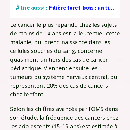
À lire aussi :
Filière forêt-bois : un tissu d’entreprises au service d’une gestion durable
Le cancer le plus répandu chez les sujets
de moins de 14 ans est la leucémie : cette
maladie, qui prend naissance dans les
cellules souches du sang, concerne
quasiment un tiers des cas de cancer
pédiatrique. Viennent ensuite les
tumeurs du système nerveux central, qui
représentent 20% des cas de cancers
chez l’enfant.
Selon les chiffres avancés par l’OMS dans
son étude, la fréquence des cancers chez
les adolescents (15-19 ans) est estimée à