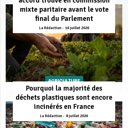
accord trouvé en commission
mixte paritaire avant le vote
final du Parlement
La Rédaction
16 juillet 2026
AGRICULTURE
Pourquoi la majorité des
déchets plastiques sont encore
incinérés en France
La Rédaction
8 juillet 2026