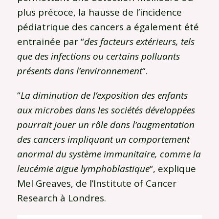
plus précoce, la hausse de l’incidence
pédiatrique des cancers a également été
entrainée par “
des facteurs extérieurs, tels
que des infections ou certains polluants
présents dans l’environnement
“.
“
La diminution de l’exposition des enfants
aux microbes dans les sociétés développées
pourrait jouer un rôle dans l’augmentation
des cancers impliquant un comportement
anormal du système immunitaire, comme la
leucémie aiguë lymphoblastique
“, explique
Mel Greaves, de l’Institute of Cancer
Research à Londres.