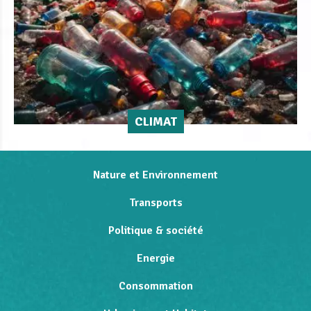
CLIMAT
Nature et Environnement
Transports
Politique & société
Energie
Consommation