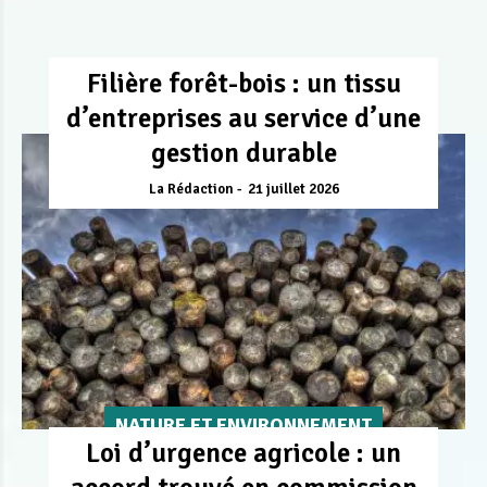
Filière forêt-bois : un tissu
d’entreprises au service d’une
gestion durable
La Rédaction
21 juillet 2026
NATURE ET ENVIRONNEMENT
Loi d’urgence agricole : un