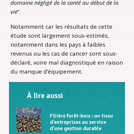
domaine négligé de la santé au début de la
vie
“.
Notamment car les résultats de cette
étude sont largement sous-estimés,
notamment dans les pays à faibles
revenus ou les cas de cancer sont sous-
déclaré, voire mal diagnostiqué en raison
du manque d’équipement.
À lire aussi
Filière forêt-bois : un tissu
d’entreprises au service
d’une gestion durable