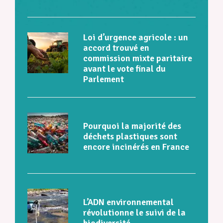
Loi d’urgence agricole : un
accord trouvé en
commission mixte paritaire
avant le vote final du
Parlement
Pourquoi la majorité des
déchets plastiques sont
encore incinérés en France
L’ADN environnemental
révolutionne le suivi de la
biodiversité