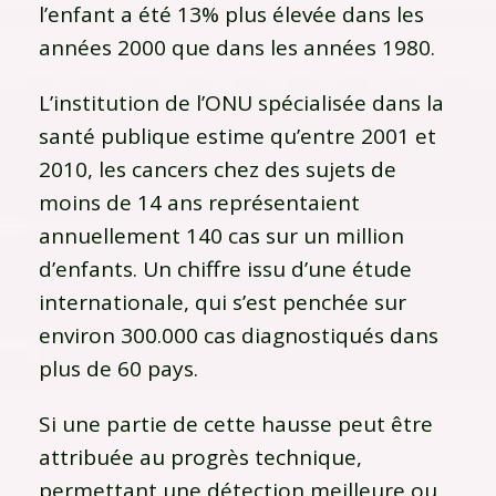
l’enfant a été 13% plus élevée dans les
années 2000 que dans les années 1980.
L’institution de l’ONU spécialisée dans la
santé publique estime qu’entre 2001 et
2010, les cancers chez des sujets de
moins de 14 ans représentaient
annuellement 140 cas sur un million
d’enfants. Un chiffre issu d’une étude
internationale, qui s’est penchée sur
environ 300.000 cas diagnostiqués dans
plus de 60 pays.
Si une partie de cette hausse peut être
attribuée au progrès technique,
permettant une détection meilleure ou