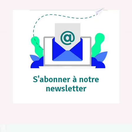
S'abonner à notre
newsletter