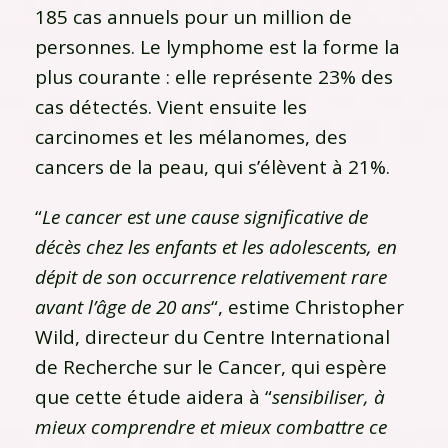
185 cas annuels pour un million de
personnes. Le lymphome est la forme la
plus courante : elle représente 23% des
cas détectés. Vient ensuite les
carcinomes et les mélanomes, des
cancers de la peau, qui s’élèvent à 21%.
“
Le cancer est une cause significative de
décès chez les enfants et les adolescents, en
dépit de son occurrence relativement rare
avant l’âge de 20 ans
“, estime Christopher
Wild, directeur du Centre International
de Recherche sur le Cancer, qui espère
que cette étude aidera à “
sensibiliser, à
mieux comprendre et mieux combattre ce