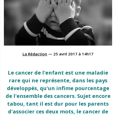
La Rédaction
—
25 avril 2017
à
14h17
Le cancer de l'enfant est une maladie
rare qui ne représente, dans les pays
développés, qu'un infime pourcentage
de l'ensemble des cancers. Sujet encore
tabou, tant il est dur pour les parents
d'associer ces deux mots, le cancer de