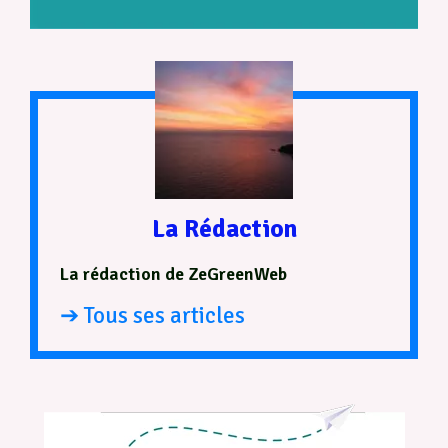
La Rédaction
La rédaction de ZeGreenWeb
➔ Tous ses articles