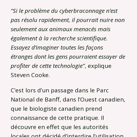
“Si le problème du cyberbraconnage n’est
pas résolu rapidement, il pourrait nuire non
seulement aux animaux menacés mais
également à la recherche scientifique.
Essayez d’imaginer toutes les façons
étranges dont les gens pourraient essayer de
profiter de cette technologie”
, explique
Steven Cooke.
C’est lors d’un passage dans le Parc
National de Banff, dans l’Ouest canadien,
que le biologiste canadien prend
connaissance de cette pratique. Il
découvre en effet que les autorités
locales ont décidé d’interdire l’utilisation