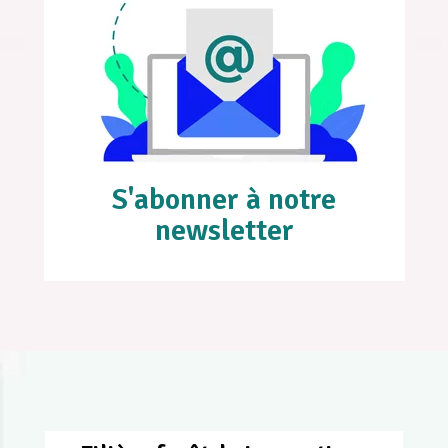
S'abonner à notre
newsletter