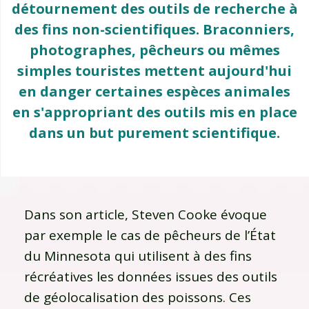
détournement des outils de recherche à
des fins non-scientifiques. Braconniers,
photographes, pêcheurs ou mêmes
simples touristes mettent aujourd'hui
en danger certaines espèces animales
en s'appropriant des outils mis en place
dans un but purement scientifique.
Dans son article, Steven Cooke évoque
par exemple le cas de pêcheurs de l’État
du Minnesota qui utilisent à des fins
récréatives les données issues des outils
de géolocalisation des poissons. Ces