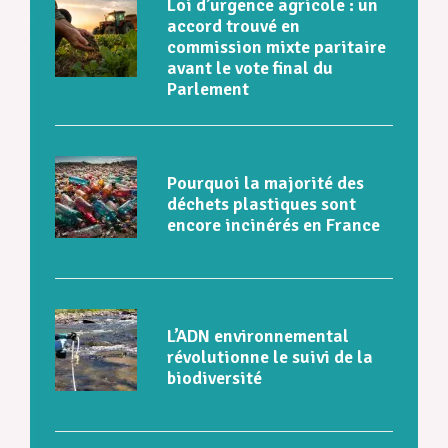
Loi d’urgence agricole : un
accord trouvé en
commission mixte paritaire
avant le vote final du
Parlement
Pourquoi la majorité des
déchets plastiques sont
encore incinérés en France
L’ADN environnemental
révolutionne le suivi de la
biodiversité