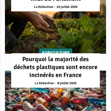
La Rédaction
16 juillet 2026
AGRICULTURE
Pourquoi la majorité des
déchets plastiques sont encore
incinérés en France
La Rédaction
8 juillet 2026