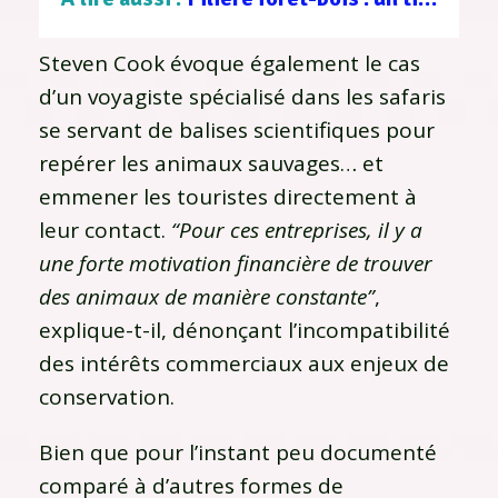
Steven Cook évoque également le cas
d’un voyagiste spécialisé dans les safaris
se servant de balises scientifiques pour
repérer les animaux sauvages… et
emmener les touristes directement à
leur contact.
“Pour ces entreprises, il y a
une forte motivation financière de trouver
des animaux de manière constante”
,
explique-t-il, dénonçant l’incompatibilité
des intérêts commerciaux aux enjeux de
conservation.
Bien que pour l’instant peu documenté
comparé à d’autres formes de