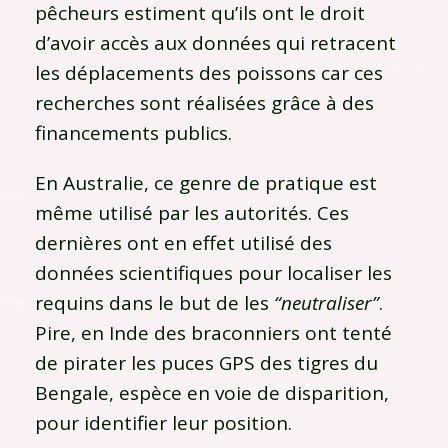
pêcheurs estiment qu’ils ont le droit
d’avoir accès aux données qui retracent
les déplacements des poissons car ces
recherches sont réalisées grâce à des
financements publics.
En Australie, ce genre de pratique est
même utilisé par les autorités. Ces
dernières ont en effet utilisé des
données scientifiques pour localiser les
requins dans le but de les
“neutraliser”
.
Pire, en Inde des braconniers ont tenté
de pirater les puces GPS des tigres du
Bengale, espèce en voie de disparition,
pour identifier leur position.