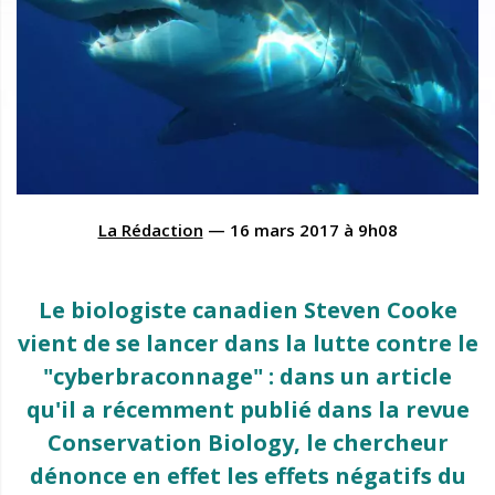
La Rédaction
—
16 mars 2017
à
9h08
Le biologiste canadien Steven Cooke
vient de se lancer dans la lutte contre le
"cyberbraconnage" : dans un article
qu'il a récemment publié dans la revue
Conservation Biology, le chercheur
dénonce en effet les effets négatifs du