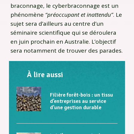
braconnage, le cyberbraconnage est un
phénomène
“préoccupant et inattendu”
. Le
sujet sera d’ailleurs au centre d’un
séminaire scientifique qui se déroulera
en juin prochain en Australie. L’objectif
sera notamment de trouver des parades.
À lire aussi
Filière forêt-bois : un tissu
d’entreprises au service
d’une gestion durable