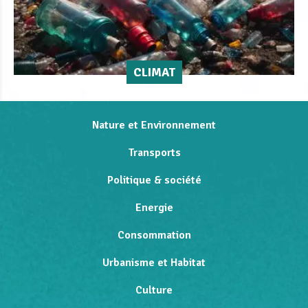
CLIMAT
Nature et Environnement
Transports
Politique & société
Energie
Consommation
Urbanisme et Habitat
Culture