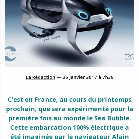
La Rédaction
—
25 janvier 2017
à
7h39
C'est en France, au cours du printemps
prochain, que sera expérimenté pour la
première fois au monde le Sea Bubble.
Cette embarcation 100% électrique a
été imaginée par le navigateur Alain