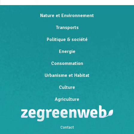
Nature et Environnement
Transports
Politique & société
Energie
Consommation
Urbanisme et Habitat
Culture
Agriculture
Contact