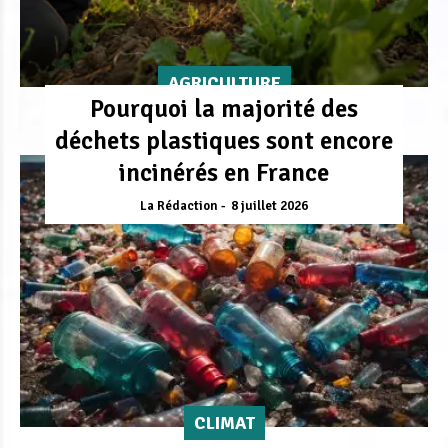
AGRICULTURE
Pourquoi la majorité des
déchets plastiques sont encore
incinérés en France
La Rédaction
8 juillet 2026
CLIMAT