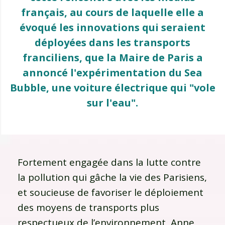
français, au cours de laquelle elle a
évoqué les innovations qui seraient
déployées dans les transports
franciliens, que la Maire de Paris a
annoncé l'expérimentation du Sea
Bubble, une voiture électrique qui "vole
sur l'eau".
Fortement engagée dans la lutte contre
la pollution qui gâche la vie des Parisiens,
et soucieuse de favoriser le déploiement
des moyens de transports plus
respectueux de l’environnement, Anne