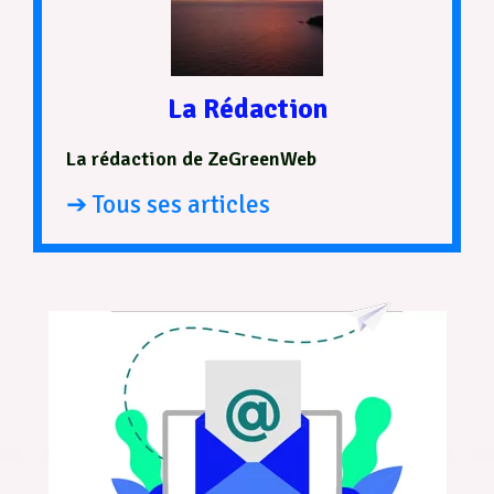
La Rédaction
La rédaction de ZeGreenWeb
➔ Tous ses articles