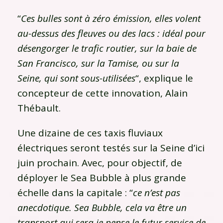
“
Ces bulles sont à zéro émission, elles volent
au-dessus des fleuves ou des lacs : idéal pour
désengorger le trafic routier, sur la baie de
San Francisco, sur la Tamise, ou sur la
Seine, qui sont sous-utilisées
“, explique le
concepteur de cette innovation, Alain
Thébault.
Une dizaine de ces taxis fluviaux
électriques seront testés sur la Seine d’ici
juin prochain. Avec, pour objectif, de
déployer le Sea Bubble à plus grande
échelle dans la capitale : “
ce n’est pas
anecdotique. Sea Bubble, cela va être un
transport qui sera je pense le futur service de