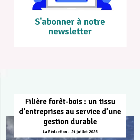
S'abonner à notre
newsletter
Filière forêt-bois : un tissu
d’entreprises au service d’une
gestion durable
La Rédaction
21 juillet 2026