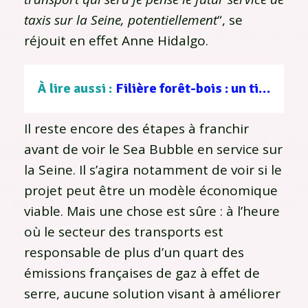
taxis sur la Seine, potentiellement
“, se
réjouit en effet Anne Hidalgo.
À lire aussi :
Filière forêt-bois : un tissu d’entreprises au service d’une gestion durable
Il reste encore des étapes à franchir
avant de voir le Sea Bubble en service sur
la Seine. Il s’agira notamment de voir si le
projet peut être un modèle économique
viable. Mais une chose est sûre : à l’heure
où le secteur des transports est
responsable de plus d’un quart des
émissions françaises de gaz à effet de
serre, aucune solution visant à améliorer