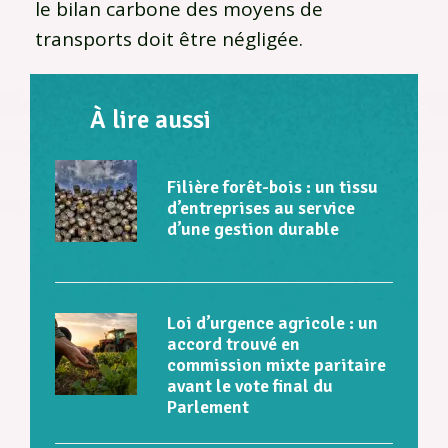
le bilan carbone des moyens de
transports doit être négligée.
À lire aussi
Filière forêt-bois : un tissu
d’entreprises au service
d’une gestion durable
Loi d’urgence agricole : un
accord trouvé en
commission mixte paritaire
avant le vote final du
Parlement