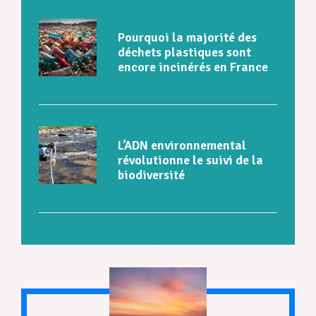
Pourquoi la majorité des
déchets plastiques sont
encore incinérés en France
L’ADN environnemental
révolutionne le suivi de la
biodiversité