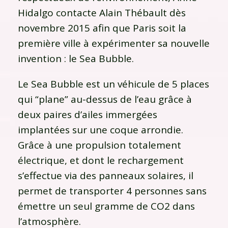
Hidalgo contacte Alain Thébault dès
novembre 2015 afin que Paris soit la
première ville à expérimenter sa nouvelle
invention : le Sea Bubble.
Le Sea Bubble est un véhicule de 5 places
qui “plane” au-dessus de l’eau grâce à
deux paires d’ailes immergées
implantées sur une coque arrondie.
Grâce à une propulsion totalement
électrique, et dont le rechargement
s’effectue via des panneaux solaires, il
permet de transporter 4 personnes sans
émettre un seul gramme de CO2 dans
l’atmosphère.