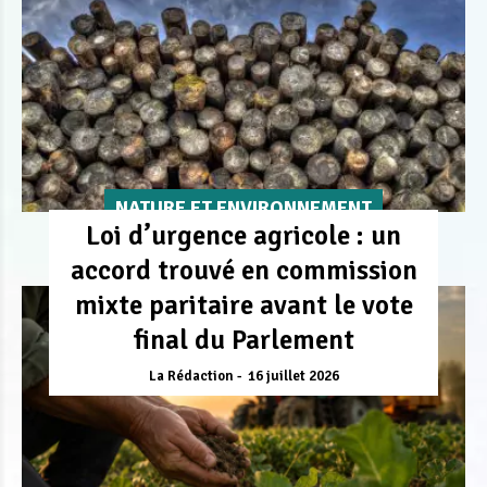
NATURE ET ENVIRONNEMENT
Loi d’urgence agricole : un
accord trouvé en commission
mixte paritaire avant le vote
final du Parlement
La Rédaction
16 juillet 2026