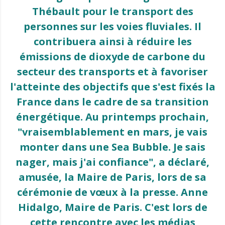
Thébault pour le transport des
personnes sur les voies fluviales. Il
contribuera ainsi à réduire les
émissions de dioxyde de carbone du
secteur des transports et à favoriser
l'atteinte des objectifs que s'est fixés la
France dans le cadre de sa transition
énergétique. Au printemps prochain,
"vraisemblablement en mars, je vais
monter dans une Sea Bubble. Je sais
nager, mais j'ai confiance", a déclaré,
amusée, la Maire de Paris, lors de sa
cérémonie de vœux à la presse. Anne
Hidalgo, Maire de Paris. C'est lors de
cette rencontre avec les médias