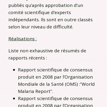
publiés qu’après approbation d’un
comité scientifique d’experts
indépendants. Ils sont en outre classés
selon leur niveau de difficulté.
Réalisations :
Liste non exhaustive de résumés de
rapports récents :
Rapport scientifique de consensus
produit en 2008 par l’Organisation
Mondiale de la Santé (OMS) :”World
Malaria Report”.
Rapport scientifique de consensus
produit en 2008 par l’Organisation