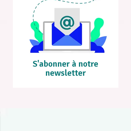
S'abonner à notre
newsletter