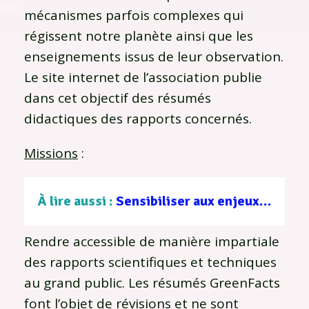
mécanismes parfois complexes qui
régissent notre planète ainsi que les
enseignements issus de leur observation.
Le site internet de l’association publie
dans cet objectif des résumés
didactiques des rapports concernés.
Missions
:
À lire aussi :
Sensibiliser aux enjeux de santé et d’environnement, une nécessité collective
Rendre accessible de manière impartiale
des rapports scientifiques et techniques
au grand public. Les résumés GreenFacts
font l’objet de révisions et ne sont