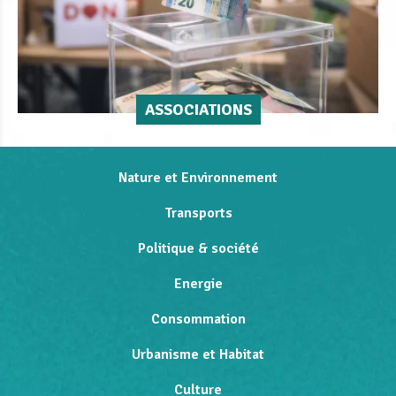
ASSOCIATIONS
Nature et Environnement
Transports
Politique & société
Energie
Consommation
Urbanisme et Habitat
Culture