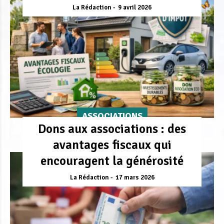
La Rédaction
9 avril 2026
ASSOCIATIONS
Dons aux associations : des
avantages fiscaux qui
encouragent la générosité
La Rédaction
17 mars 2026