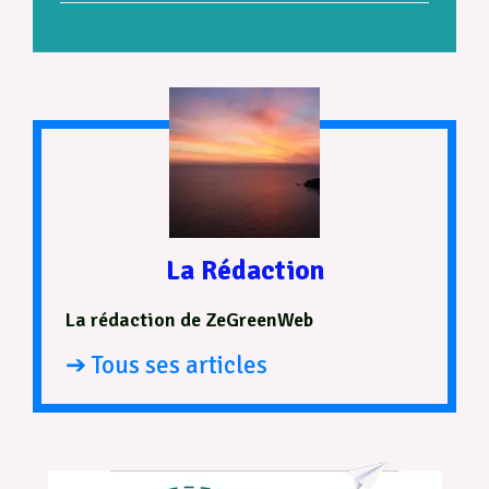
La Rédaction
La rédaction de ZeGreenWeb
➔ Tous ses articles