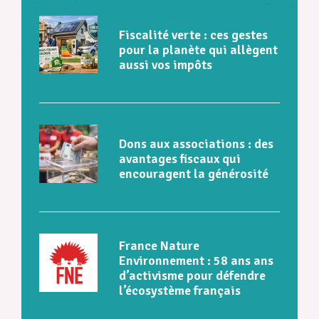
Fiscalité verte : ces gestes
pour la planète qui allègent
aussi vos impôts
Dons aux associations : des
avantages fiscaux qui
encouragent la générosité
France Nature
Environnement : 58 ans ans
d’activisme pour défendre
l’écosystème français