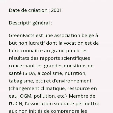
Date de création :
2001
Descriptif général
:
GreenFacts est une association belge à
but non lucratif dont la vocation est de
faire connaitre au grand public les
résultats des rapports scientifiques
concernant les grandes questions de
santé (SIDA, alcoolisme, nutrition,
tabagisme, etc.) et d’environnement
(changement climatique, ressource en
eau, OGM, pollution, etc.). Membre de
l’UICN, l’association souhaite permettre
aux non initiés de comprendre les