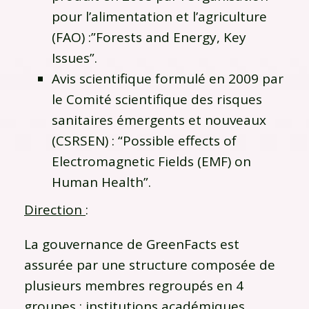
pour l’alimentation et l’agriculture
(FAO) :”Forests and Energy, Key
Issues”.
Avis scientifique formulé en 2009 par
le Comité scientifique des risques
sanitaires émergents et nouveaux
(CSRSEN) : “Possible effects of
Electromagnetic Fields (EMF) on
Human Health”.
Direction
:
La gouvernance de GreenFacts est
assurée par une structure composée de
plusieurs membres regroupés en 4
groupes : institutions académiques,