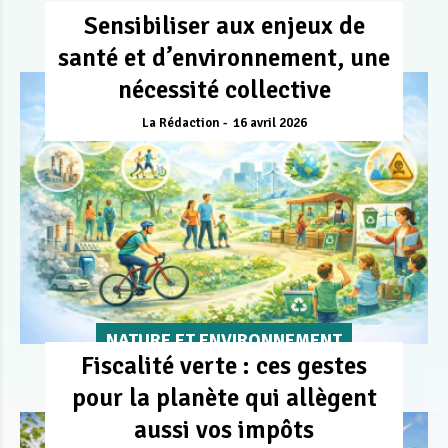
Sensibiliser aux enjeux de
santé et d’environnement, une
nécessité collective
La Rédaction
16 avril 2026
NATURE ET ENVIRONNEMENT
Fiscalité verte : ces gestes
pour la planète qui allègent
aussi vos impôts